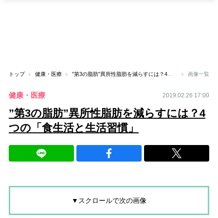
トップ
健康・医療
”第3の脂肪”異所性脂肪を減らすには？4つの「食生活と生活習慣」
画像一覧
健康・医療
2019.02.26 17:00
”第3の脂肪”異所性脂肪を減らすには？4
つの「食生活と生活習慣」
▼スクロールで次の画像