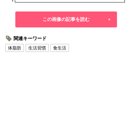
この画像の記事を読む
関連キーワード
体脂肪
生活習慣
食生活