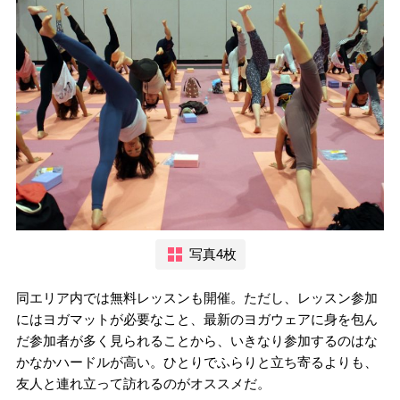
写真4枚
同エリア内では無料レッスンも開催。ただし、レッスン参加
にはヨガマットが必要なこと、最新のヨガウェアに身を包ん
だ参加者が多く見られることから、いきなり参加するのはな
かなかハードルが高い。ひとりでふらりと立ち寄るよりも、
友人と連れ立って訪れるのがオススメだ。