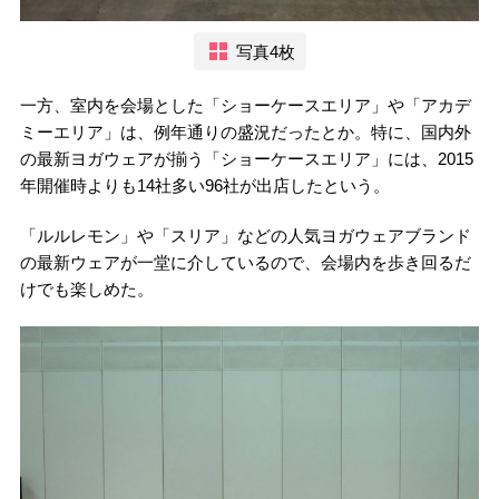
写真4枚
一方、室内を会場とした「ショーケースエリア」や「アカデ
ミーエリア」は、例年通りの盛況だったとか。特に、国内外
の最新ヨガウェアが揃う「ショーケースエリア」には、2015
年開催時よりも14社多い96社が出店したという。
「ルルレモン」や「スリア」などの人気ヨガウェアブランド
の最新ウェアが一堂に介しているので、会場内を歩き回るだ
けでも楽しめた。