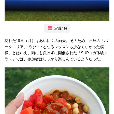
写真4枚
訪れた19日（月）はあいにくの雨天。そのため、戸外の「パ
ークエリア」では中止となるレッスンも少なくなかった模
様。とはいえ、雨にも負けずに開催された「SUPヨガ体験ク
ラス」では、参加者はしっかり楽しんでいるようだった。