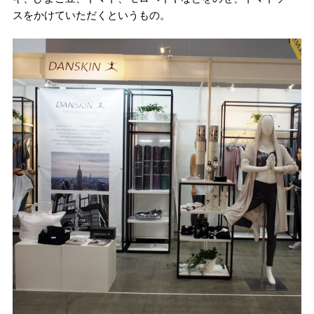
スをかけていただくというもの。