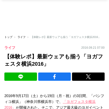
トップ
ライフ
【体験レポ】最新ウェアも揃う「ヨガフェスタ横浜2016」
ライフ
2016.09.21 07:00
【体験レポ】最新ウェアも揃う「ヨガフ
ェスタ横浜2016」
2016年9月17日（土）から19日（月・祝）の3日間、「パシフ
ィコ横浜」（神奈川県横浜市）で、
「ヨガフェスタ横浜
2016」
が開催された。そこで、アジア最大級のヨガイベント