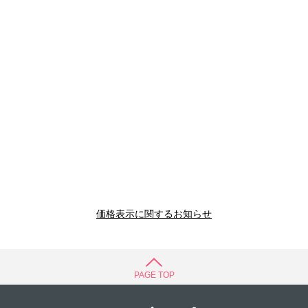
価格表示に関するお知らせ
PAGE TOP