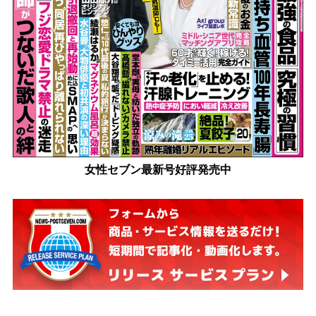
女性セブン最新号好評発売中