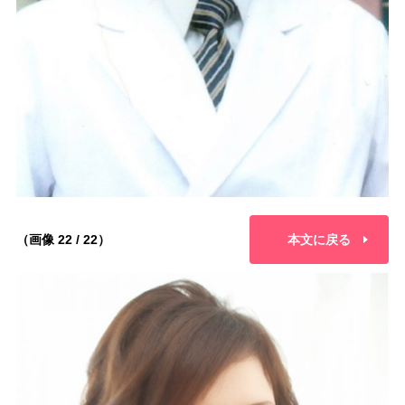
（画像 22 / 22）
本文に戻る