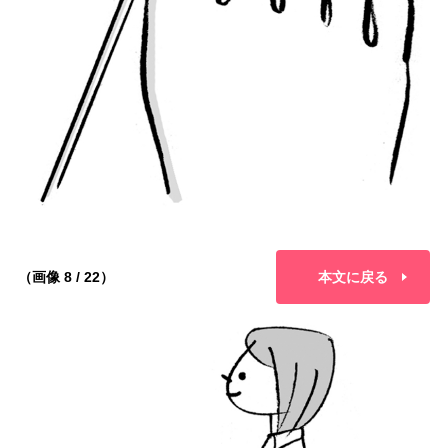
（画像 8 / 22）
本文に戻る