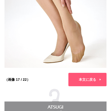
（画像 17 / 22）
本文に戻る