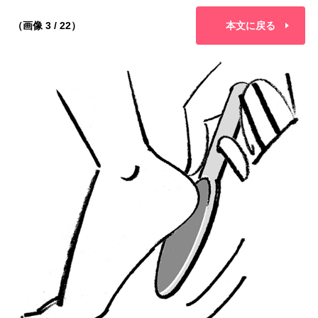
（画像 3 / 22）
本文に戻る