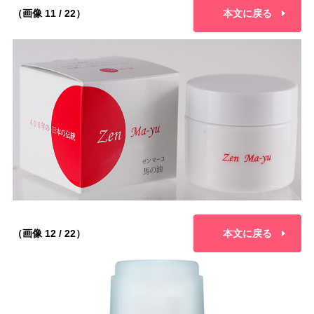
（画像 11 / 22）
本文に戻る
（画像 12 / 22）
本文に戻る