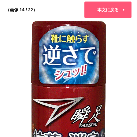
（画像 14 / 22）
本文に戻る