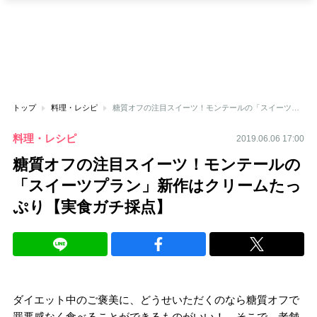
トップ
料理・レシピ
糖質オフの注目スイーツ！モンテールの「スイーツプラン」新作はクリームたっぷり【実食ガチ採点】
料理・レシピ
2019.06.06 17:00
糖質オフの注目スイーツ！モンテールの
「スイーツプラン」新作はクリームたっ
ぷり【実食ガチ採点】
ダイエット中のご褒美に、どうせいただくのなら糖質オフで
罪悪感なく食べることができるものがいい！ そこで、老舗