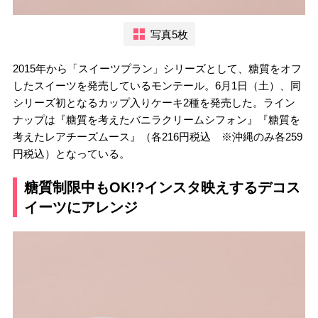
写真5枚
2015年から「スイーツプラン」シリーズとして、糖質をオフ
したスイーツを発売しているモンテール。6月1日（土）、同
シリーズ初となるカップ入りケーキ2種を発売した。ライン
ナップは『糖質を考えたバニラクリームシフォン』『糖質を
考えたレアチーズムース』（各216円税込 ※沖縄のみ各259
円税込）となっている。
糖質制限中もOK!?インスタ映えするデコス
イーツにアレンジ