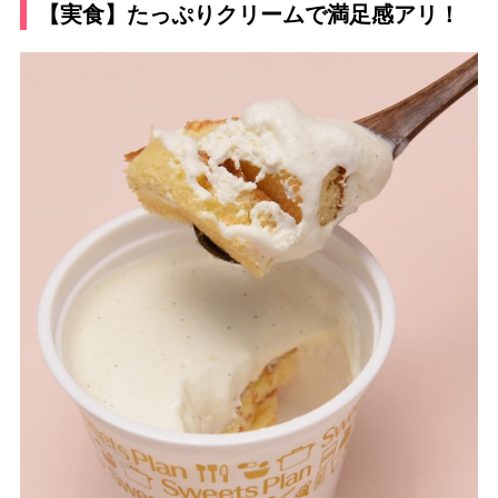
【実食】たっぷりクリームで満足感アリ！