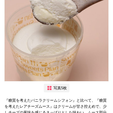
写真5枚
『糖質を考えたバニラクリームシフォン』と比べて、『糖質
を考えたレアチーズムース』はクリームが甘さ控えめで、少
しチーズの風味を感じるさっぱりとした味わい。ムース部分