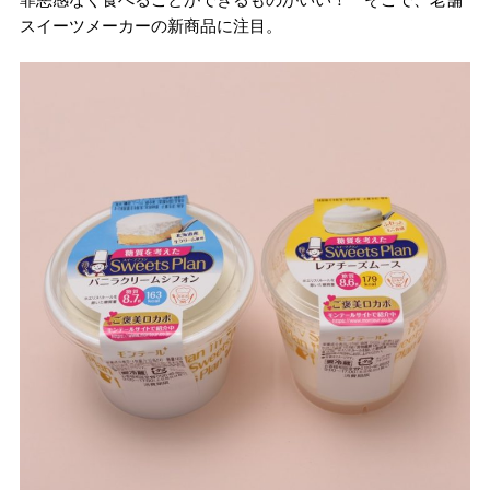
スイーツメーカーの新商品に注目。