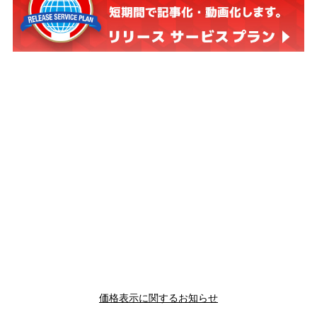
価格表示に関するお知らせ