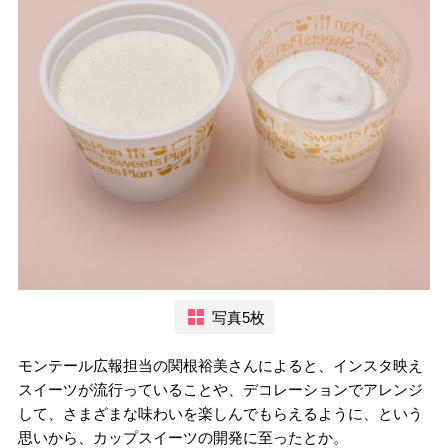
写真5枚
モンテール広報担当の関根裕美さんによると、インスタ映え
スイーツが流行っていることや、デコレーションでアレンジ
して、さまざまな味わいを楽しんでもらえるように、という
思いから、カップスイーツの開発に至ったとか。