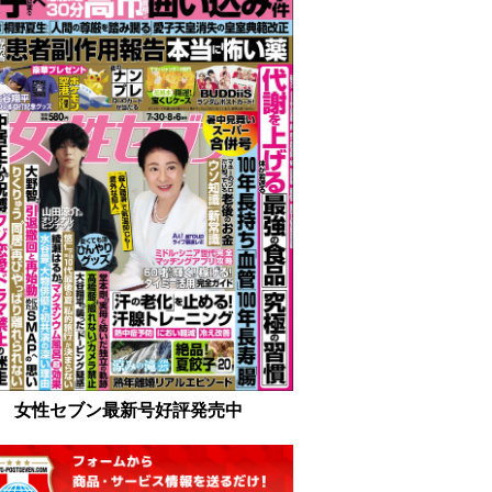
女性セブン最新号好評発売中