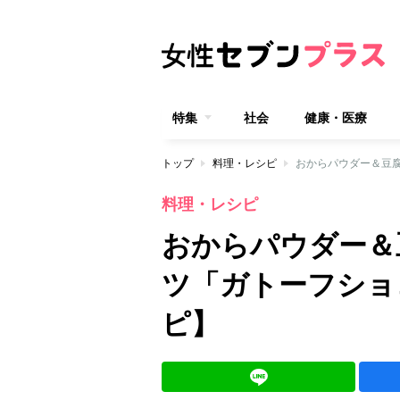
特集
社会
健康・医療
トップ
料理・レシピ
おからパウダー＆豆
料理・レシピ
おからパウダー＆
ツ「ガトーフショ
ピ】