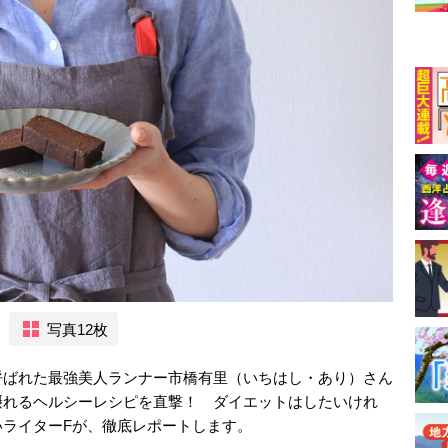
写真12枚
呼ばれた最強美人ランナー市橋有里（いちはし・あり）さん
摂れるヘルシーレシピを直撃！ ダイエットはしたいけれ
ライターFが、徹底レポートします。