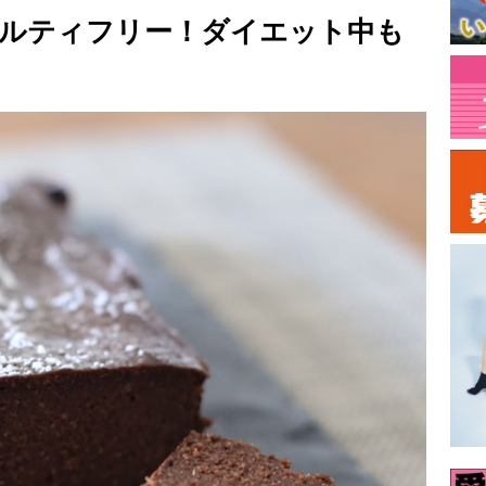
ルティフリー！ダイエット中も