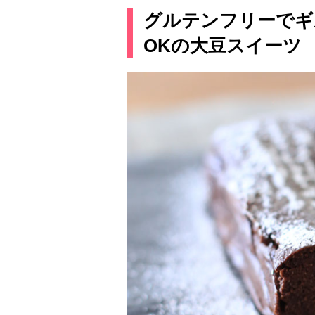
グルテンフリーでギ
OKの大豆スイーツ