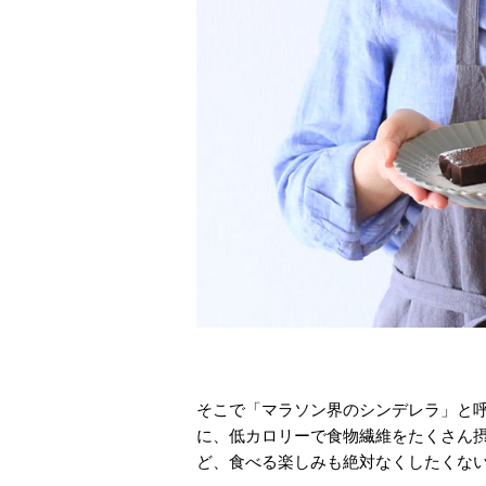
そこで「マラソン界のシンデレラ」と
に、低カロリーで食物繊維をたくさん
ど、食べる楽しみも絶対なくしたくない