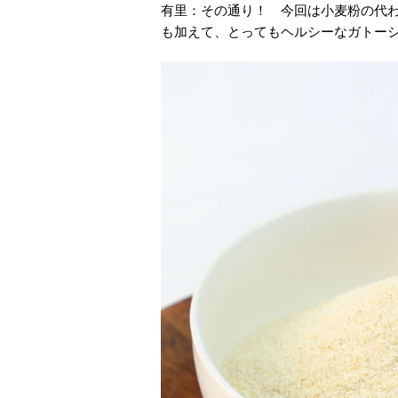
有里：その通り！ 今回は小麦粉の代
も加えて、とってもヘルシーなガトー