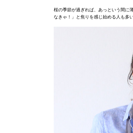
桜の季節が過ぎれば、あっという間に
なきゃ！」と焦りを感じ始める人も多