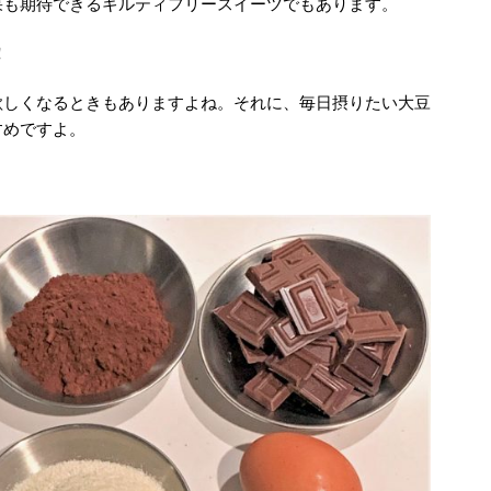
果も期待できるギルティフリースイーツでもあります。
！
欲しくなるときもありますよね。それに、毎日摂りたい大豆
すめですよ。