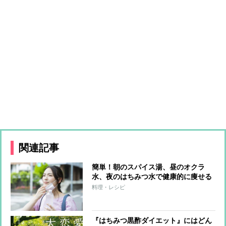
関連記事
簡単！朝のスパイス湯、昼のオクラ
水、夜のはちみつ水で健康的に痩せる
料理・レシピ
『はちみつ黒酢ダイエット』にはどん