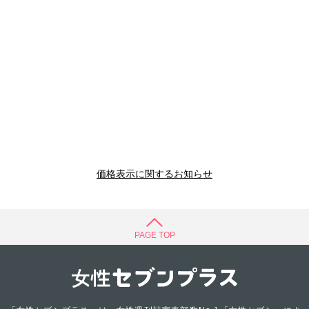
価格表示に関するお知らせ
PAGE TOP