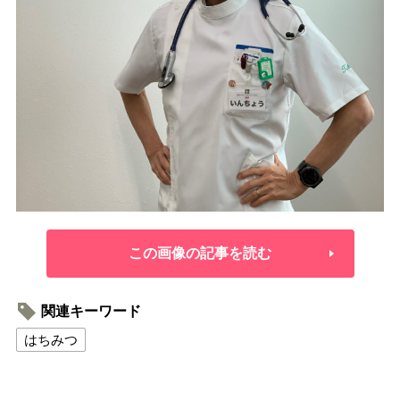
この画像の記事を読む
関連キーワード
はちみつ