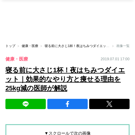
トップ
健康・医療
寝る前に大さじ1杯！夜はちみつダイエット｜効果的なやり方と痩せる理由を25kg減の医師が解説
画像一覧
健康・医療
2019.07.01 17:00
寝る前に大さじ1杯！夜はちみつダイエ
ット｜効果的なやり方と痩せる理由を
25kg減の医師が解説
▼スクロールで次の画像