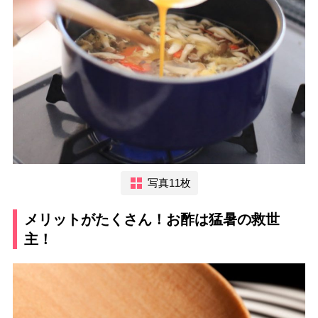
写真11枚
メリットがたくさん！お酢は猛暑の救世
主！