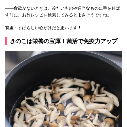
――食欲がないときは、冷たいものや適当なものに手を伸ば
す前に、お酢レシピを検索してみるとよさそうですね。
有里：すばらしい心がけだと思います！
きのこは栄養の宝庫！菌活で免疫力アップ