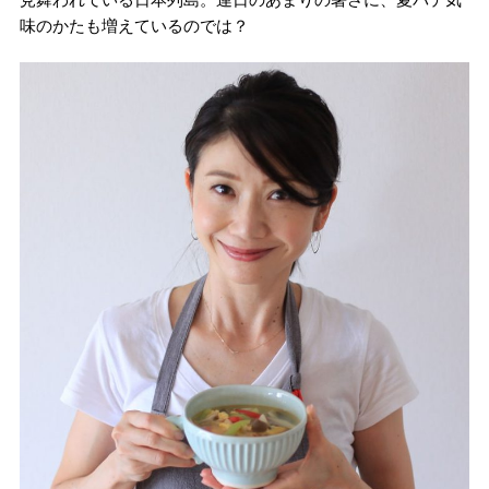
味のかたも増えているのでは？