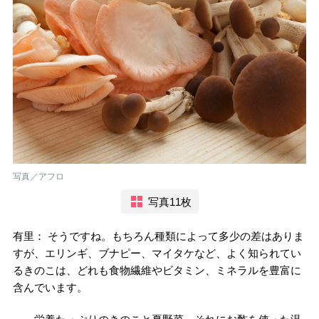
写真／アフロ
写真11枚
有里： そうですね。もちろん種類によって多少の差はありま
すが、エリンギ、ブナピー、マイタケなど、よく知られてい
るきのこは、どれも食物繊維やビタミン、ミネラルを豊富に
含んでいます。