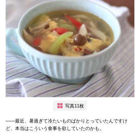
写真11枚
――最近、暑過ぎて冷たいものばかりとっていたんですけ
ど、本当はこういう食事を欲していたのかも。