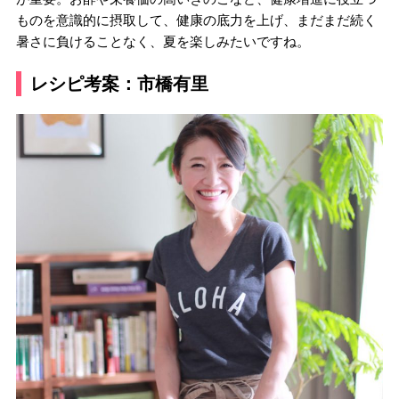
ものを意識的に摂取して、健康の底力を上げ、まだまだ続く
暑さに負けることなく、夏を楽しみたいですね。
レシピ考案：市橋有里