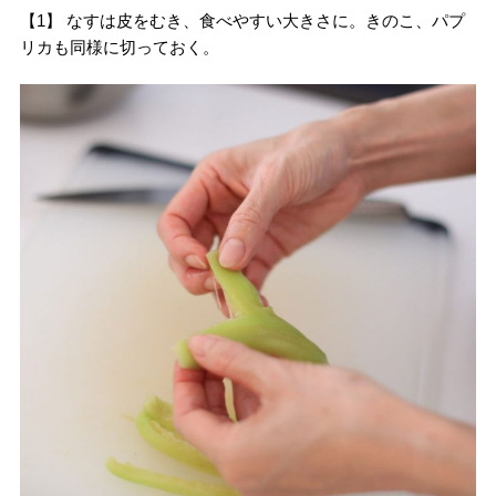
【1】 なすは皮をむき、食べやすい大きさに。きのこ、パプ
リカも同様に切っておく。