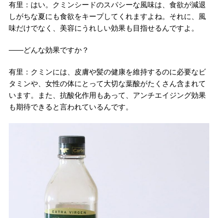
有里：はい。クミンシードのスパシーな風味は、食欲が減退
しがちな夏にも食欲をキープしてくれますよね。それに、風
味だけでなく、美容にうれしい効果も目指せるんですよ。
――どんな効果ですか？
有里：クミンには、皮膚や髪の健康を維持するのに必要なビ
タミンや、女性の体にとって大切な葉酸がたくさん含まれて
います。また、抗酸化作用もあって、アンチエイジング効果
も期待できると言われているんです。