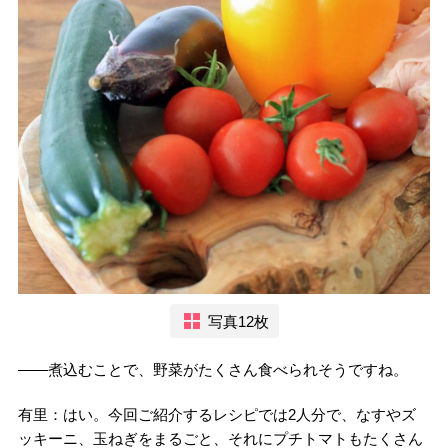
写真12枚
――煮込むことで、野菜がたくさん食べられそうですね。
有里：はい。今回ご紹介するレシピでは2人分で、なすやズ
ッキーニ、玉ねぎをまるごと、それにプチトマトもたくさん