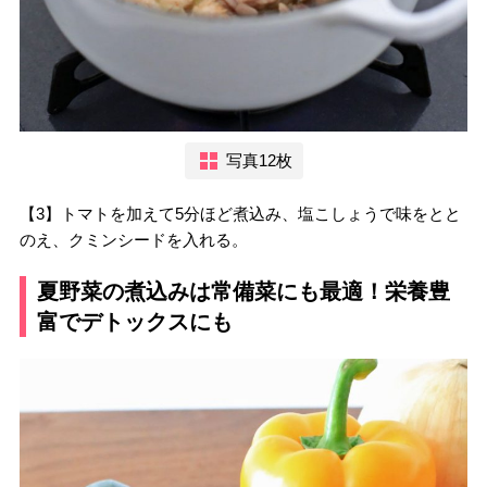
写真12枚
【3】トマトを加えて5分ほど煮込み、塩こしょうで味をとと
のえ、クミンシードを入れる。
夏野菜の煮込みは常備菜にも最適！栄養豊
富でデトックスにも