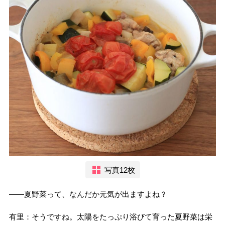
写真12枚
――夏野菜って、なんだか元気が出ますよね？
有里：そうですね。太陽をたっぷり浴びて育った夏野菜は栄