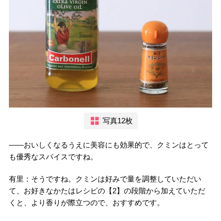
写真12枚
――おいしくなるうえに美容にも効果的で、クミンはとって
も優秀なスパイスですね。
有里：そうですね。クミンは好みで量を調整していただい
て、お好きなかたはレシピの【2】の段階から加えていただ
くと、より香りが際立つので、おすすめです。