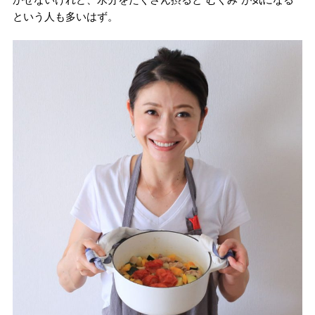
という人も多いはず。