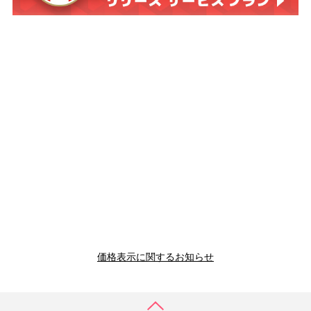
価格表示に関するお知らせ