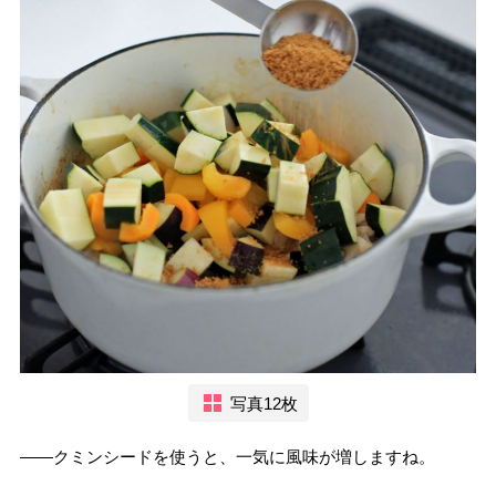
写真12枚
――クミンシードを使うと、一気に風味が増しますね。