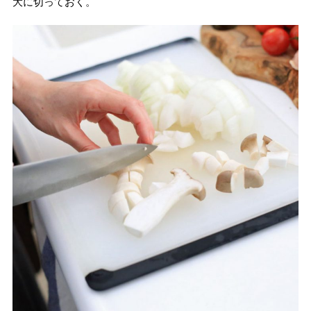
大に切っておく。