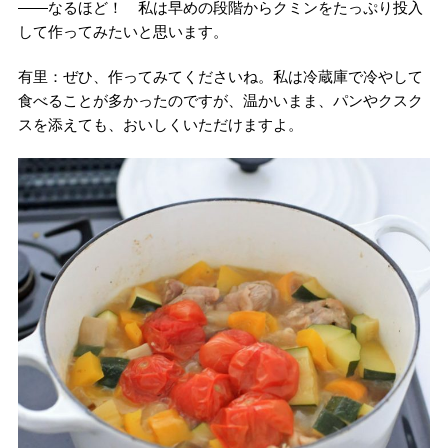
――なるほど！ 私は早めの段階からクミンをたっぷり投入
して作ってみたいと思います。
有里：ぜひ、作ってみてくださいね。私は冷蔵庫で冷やして
食べることが多かったのですが、温かいまま、パンやクスク
スを添えても、おいしくいただけますよ。