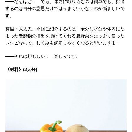
――なるほど！ でも、体内に取り込むのは簡単でも、排出
するのは自分の意思だけではうまくいかないのが悩ましいで
す。
有里：大丈夫。今回ご紹介するのは、余分な水分や体内にた
まった老廃物の排出を助けてくれる夏野菜をたっぷり使った
レシピなので、むくみも解消しやすくなると思いますよ！
――それは頼もしい！ 楽しみです。
《材料》(2人分)