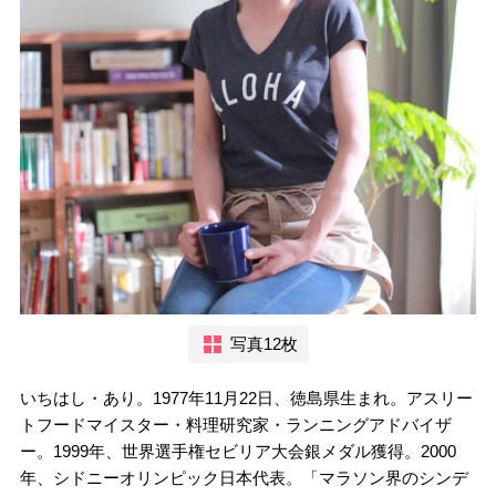
写真12枚
いちはし・あり。1977年11月22日、徳島県生まれ。アスリー
トフードマイスター・料理研究家・ランニングアドバイザ
ー。1999年、世界選手権セビリア大会銀メダル獲得。2000
年、シドニーオリンピック日本代表。「マラソン界のシンデ