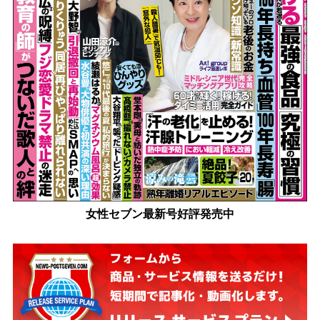
女性セブン最新号好評発売中