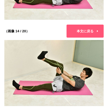
（画像 14 / 20）
本文に戻る