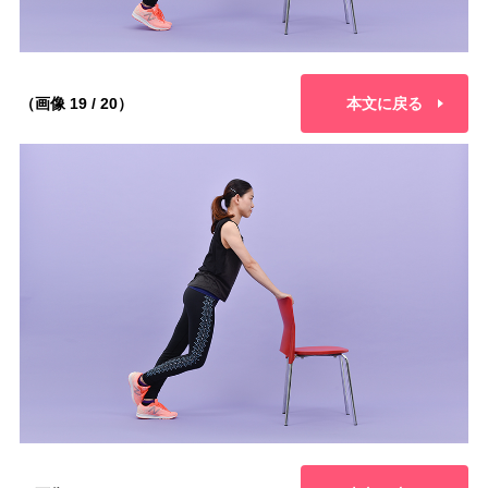
（画像 19 / 20）
本文に戻る