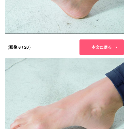
（画像 6 / 20）
本文に戻る