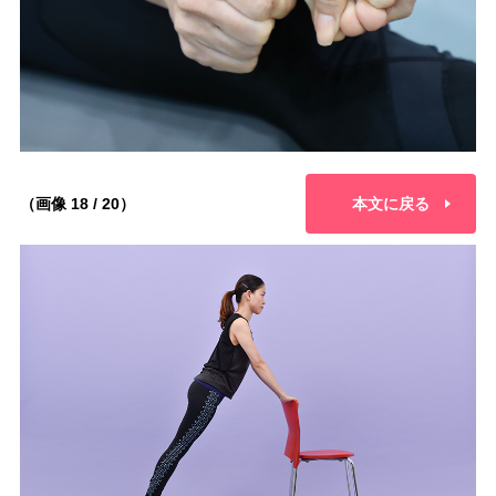
（画像 18 / 20）
本文に戻る