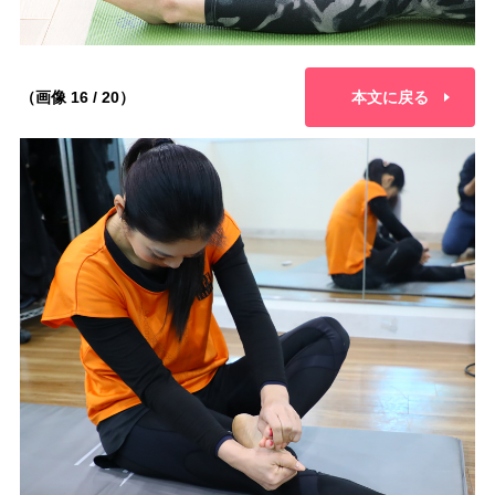
（画像 16 / 20）
本文に戻る