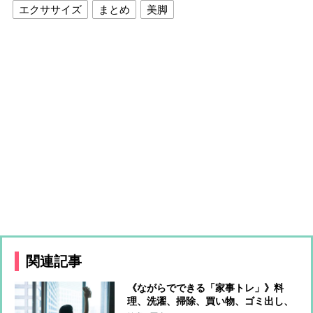
エクササイズ
まとめ
美脚
関連記事
《ながらでできる「家事トレ」》料
理、洗濯、掃除、買い物、ゴミ出し、