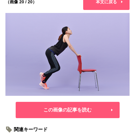
（画像 20 / 20）
本文に戻る
この画像の記事を読む
関連キーワード