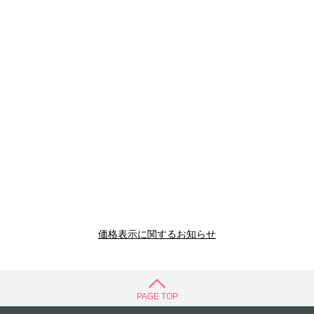
価格表示に関するお知らせ
PAGE TOP