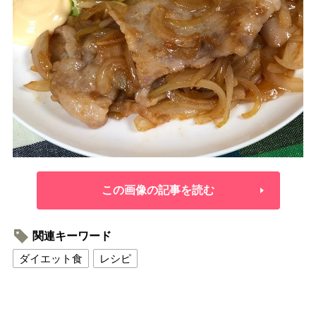
この画像の記事を読む
関連キーワード
ダイエット食
レシピ