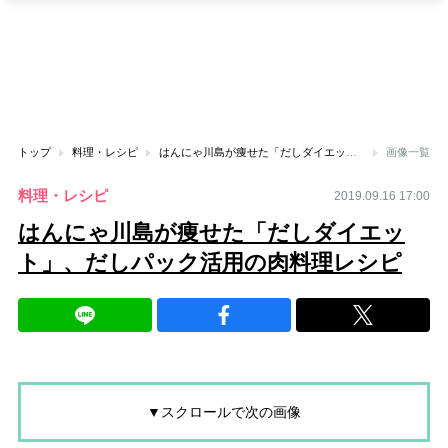
トップ
料理・レシピ
はんにゃ川島が痩せた「だしダイエット」、だしパック活用の肉料理レシピ
画像一覧
料理・レシピ
2019.09.16 17:00
はんにゃ川島が痩せた「だしダイエッ
ト」、だしパック活用の肉料理レシピ
▼スクロールで次の画像