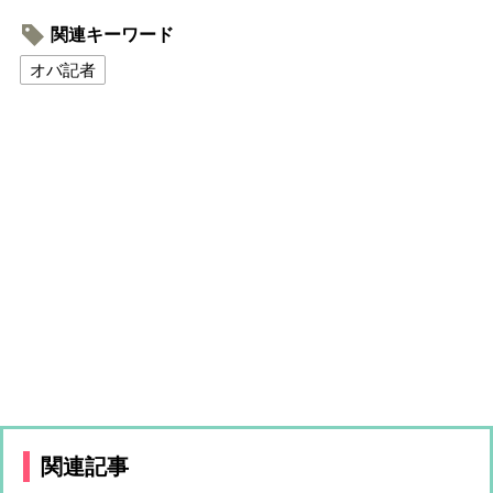
関連キーワード
オバ記者
関連記事