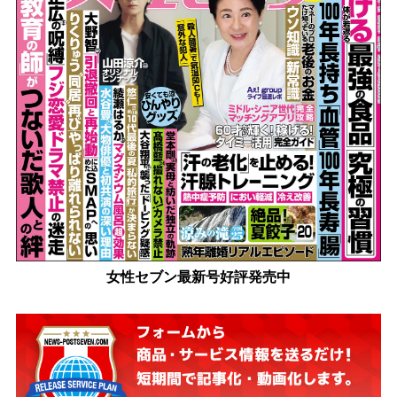
女性セブン最新号好評発売中