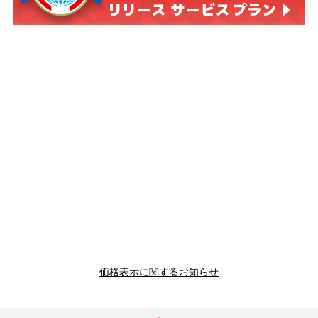
価格表示に関するお知らせ