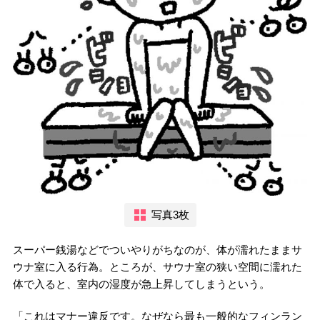
写真3枚
スーパー銭湯などでついやりがちなのが、体が濡れたままサ
ウナ室に入る行為。ところが、サウナ室の狭い空間に濡れた
体で入ると、室内の湿度が急上昇してしまうという。
「これはマナー違反です。なぜなら最も一般的なフィンラン