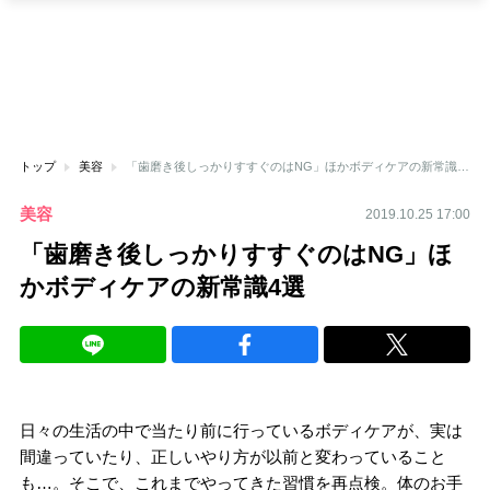
トップ
美容
「歯磨き後しっかりすすぐのはNG」ほかボディケアの新常識4選
美容
2019.10.25 17:00
「歯磨き後しっかりすすぐのはNG」ほ
かボディケアの新常識4選
日々の生活の中で当たり前に行っているボディケアが、実は
間違っていたり、正しいやり方が以前と変わっていること
も…。そこで、これまでやってきた習慣を再点検。体のお手