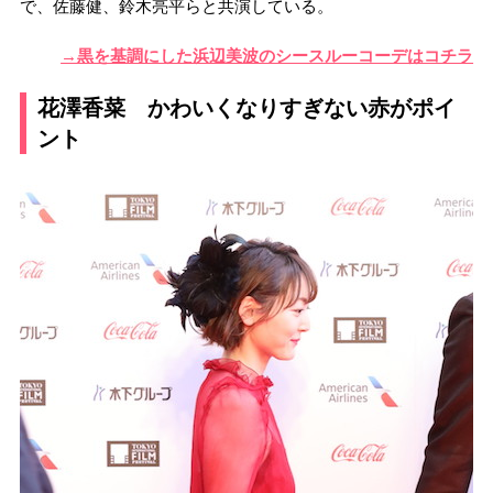
で、佐藤健、鈴木亮平らと共演している。
→黒を基調にした浜辺美波のシースルーコーデはコチラ
花澤香菜 かわいくなりすぎない赤がポイ
ント