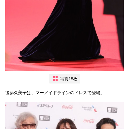
写真18枚
後藤久美子は、マーメイドラインのドレスで登場。