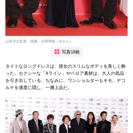
山田洋次監督、後藤、吉岡秀隆（左から）
写真18枚
タイトなロングドレスは、彼女のスリムなボディを美しく飾
った。セクシーな「Xライン」やベロア素材は、大人の気品
を引き出している。ちなみに、ワンショルダーもキモ。デコ
ルテを適度に隠し、一層上品だ。