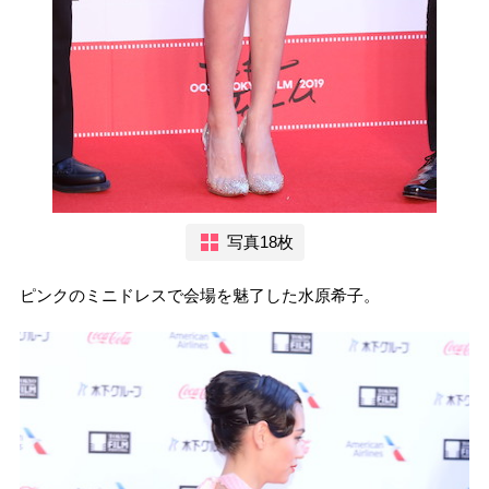
写真18枚
ピンクのミニドレスで会場を魅了した水原希子。