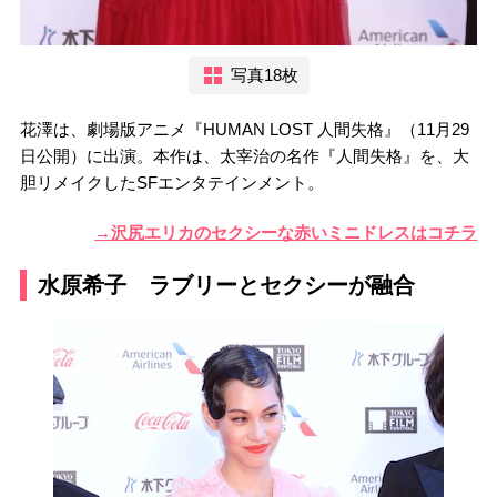
写真18枚
花澤は、劇場版アニメ『HUMAN LOST 人間失格』（11月29
日公開）に出演。本作は、太宰治の名作『人間失格』を、大
胆リメイクしたSFエンタテインメント。
→沢尻エリカのセクシーな赤いミニドレスはコチラ
水原希子 ラブリーとセクシーが融合