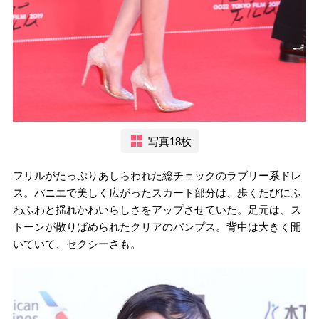
写真18枚
フリルがたっぷりあしらわれた総チェックのラブリー系ドレ
ス。パニエで美しく広がったスカート部分は、歩くたびにふ
わふわと揺れかわいらしさをアップさせていた。足元は、ス
トーンが散りばめられたクリアのパンプス。背中は大きく開
いていて、セクシーさも。