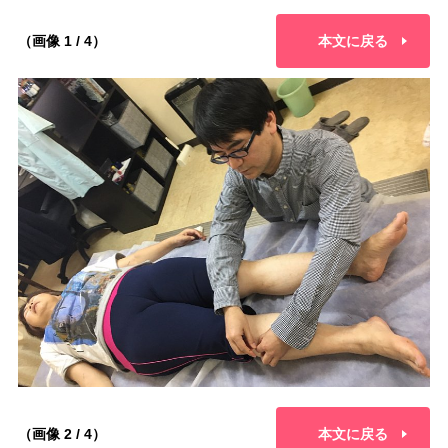
（画像 1 / 4）
本文に戻る
（画像 2 / 4）
本文に戻る