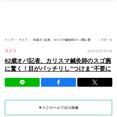
トップ
ライフ
62歳オバ記者、カリスマ鍼灸師のスゴ腕に驚く！目がパッチリし”つけま”不要に
画像一覧
ライフ
2019.12.07 07:00
62歳オバ記者、カリスマ鍼灸師のスゴ腕
に驚く！目がパッチリし”つけま”不要に
▼スクロールで次の画像