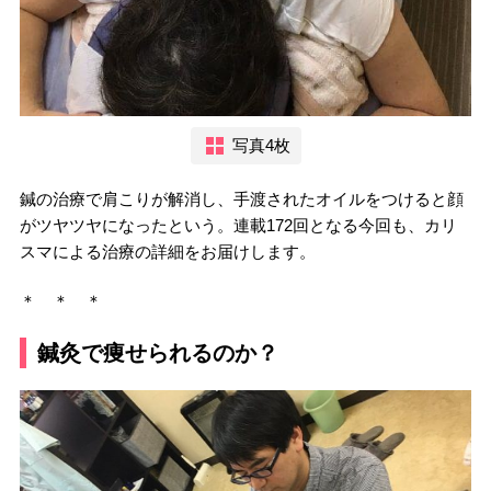
写真4枚
鍼の治療で肩こりが解消し、手渡されたオイルをつけると顔
がツヤツヤになったという。連載172回となる今回も、カリ
スマによる治療の詳細をお届けします。
＊ ＊ ＊
鍼灸で痩せられるのか？