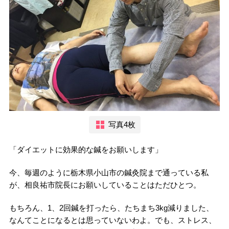
写真4枚
「ダイエットに効果的な鍼をお願いします」
今、毎週のように栃木県小山市の鍼灸院まで通っている私
が、相良祐市院長にお願いしていることはただひとつ。
もちろん、1、2回鍼を打ったら、たちまち3kg減りました、
なんてことになるとは思っていないわよ。でも、ストレス、