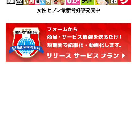
女性セブン最新号好評発売中