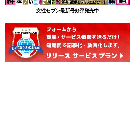
女性セブン最新号好評発売中