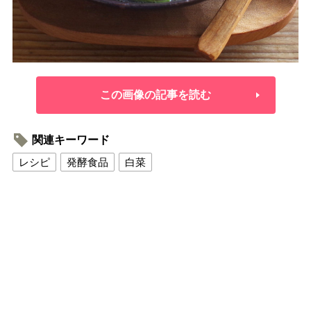
この画像の記事を読む
関連キーワード
レシピ
発酵食品
白菜