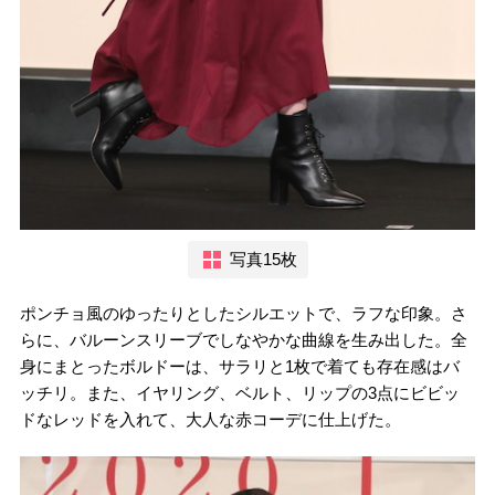
写真15枚
ポンチョ風のゆったりとしたシルエットで、ラフな印象。さ
らに、バルーンスリーブでしなやかな曲線を生み出した。全
身にまとったボルドーは、サラリと1枚で着ても存在感はバ
ッチリ。また、イヤリング、ベルト、リップの3点にビビッ
ドなレッドを入れて、大人な赤コーデに仕上げた。