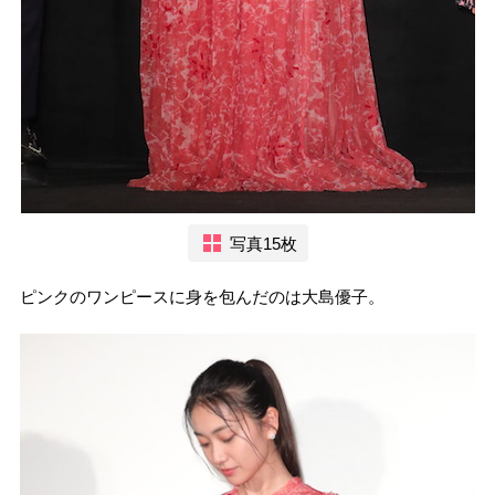
写真15枚
ピンクのワンピースに身を包んだのは大島優子。