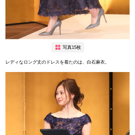
写真15枚
レディなロング丈のドレスを着たのは、白石麻衣。