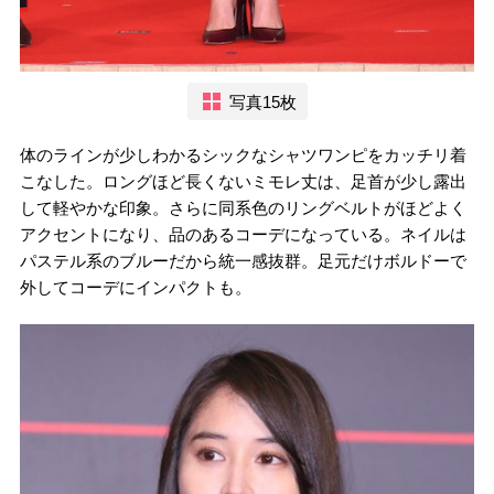
写真15枚
体のラインが少しわかるシックなシャツワンピをカッチリ着
こなした。ロングほど長くないミモレ丈は、足首が少し露出
して軽やかな印象。さらに同系色のリングベルトがほどよく
アクセントになり、品のあるコーデになっている。ネイルは
パステル系のブルーだから統一感抜群。足元だけボルドーで
外してコーデにインパクトも。