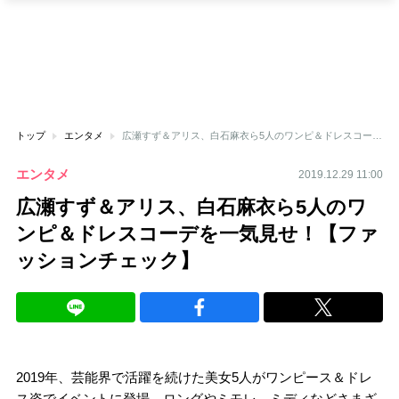
トップ
エンタメ
広瀬すず＆アリス、白石麻衣ら5人のワンピ＆ドレスコーデを一気見せ！【ファッションチェック】
エンタメ
2019.12.29 11:00
広瀬すず＆アリス、白石麻衣ら5人のワ
ンピ＆ドレスコーデを一気見せ！【ファ
ッションチェック】
2019年、芸能界で活躍を続けた美女5人がワンピース＆ドレ
ス姿でイベントに登場。ロングやミモレ、ミディなどさまざ