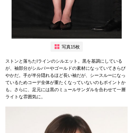
写真15枚
ストンと落ちたIラインのシルエット。黒を基調にしている
が、袖部分がシルバーやゴールドの素材になっていてきらび
やかだ。手が半分隠れるほど長い袖だが、シースルーになっ
ているためコーデ全体が重たくなっていないのもポイントか
も。さらに、足元には黒のミュールサンダルを合わせて一層
ライトな雰囲気に。