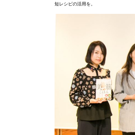
短レシピの活用を。