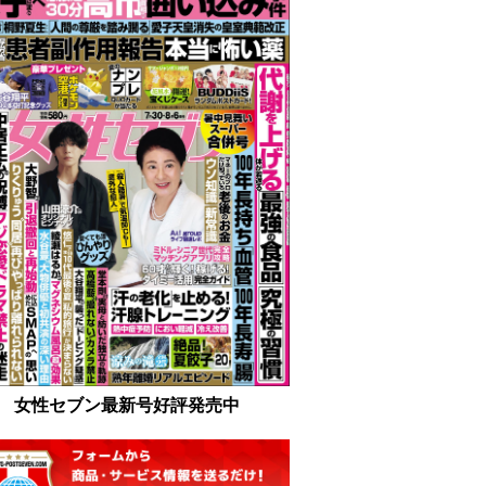
女性セブン最新号好評発売中