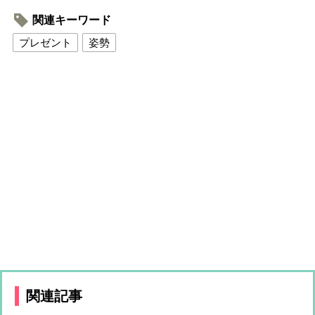
関連キーワード
プレゼント
姿勢
関連記事