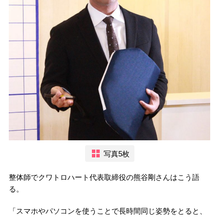
写真5枚
整体師でクワトロハート代表取締役の熊谷剛さんはこう語
る。
「スマホやパソコンを使うことで長時間同じ姿勢をとると、