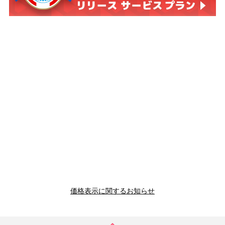
価格表示に関するお知らせ