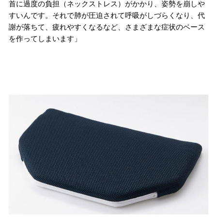
首に過度の負担（ネックストレス）がかかり、姿勢を崩しや
すいんです。それで肺が圧迫されて呼吸がしづらくなり、代
謝が落ちて、疲れやすくなるなど、さまざまな症状のベース
を作ってしまいます」