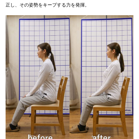
正し、その姿勢をキープする力を発揮。