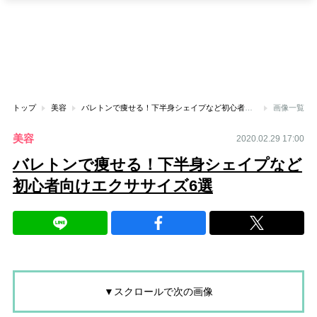
トップ
美容
バレトンで痩せる！下半身シェイプなど初心者向けエクササイズ6選
画像一覧
美容
2020.02.29 17:00
バレトンで痩せる！下半身シェイプなど
初心者向けエクササイズ6選
▼スクロールで次の画像