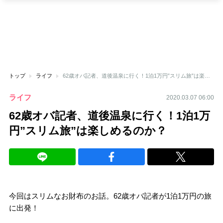
トップ
ライフ
62歳オバ記者、道後温泉に行く！1泊1万円”スリム旅”は楽しめるのか？
ライフ
2020.03.07 06:00
62歳オバ記者、道後温泉に行く！1泊1万
円”スリム旅”は楽しめるのか？
今回はスリムなお財布のお話。62歳オバ記者が1泊1万円の旅
に出発！