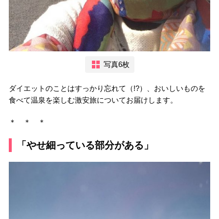
写真6枚
ダイエットのことはすっかり忘れて（!?）、おいしいものを
食べて温泉を楽しむ激安旅についてお届けします。
＊ ＊ ＊
「やせ細っている部分がある」