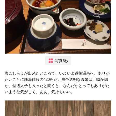
写真6枚
腹ごしらえが出来たところで、いよいよ道後温泉へ。ありが
たいことに銭湯値段の420円だ。無色透明な温泉は、嘘か誠
か、聖徳太子も入ったと聞くと、なんだかとってもありがた
いような気がして、ああ、気持ちいい。