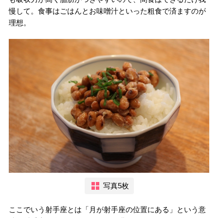
慢して。食事はごはんとお味噌汁といった粗食で済ますのが
理想。
写真5枚
ここでいう射手座とは「月が射手座の位置にある」という意