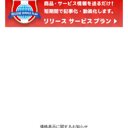
価格表示に関するお知らせ