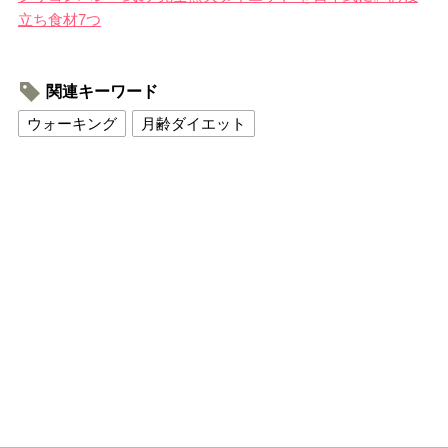
立ち食材7つ
関連キーワード
ウォーキング
月齢ダイエット