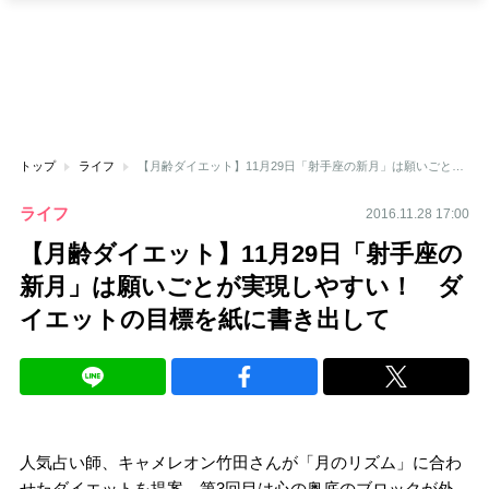
トップ
ライフ
【月齢ダイエット】11月29日「射手座の新月」は願いごとが実現しやすい！ ダイエットの目標を紙に書き出して
ライフ
2016.11.28 17:00
【月齢ダイエット】11月29日「射手座の
新月」は願いごとが実現しやすい！ ダ
イエットの目標を紙に書き出して
人気占い師、キャメレオン竹田さんが「月のリズム」に合わ
せたダイエットを提案。第3回目は心の奥底のブロックが外