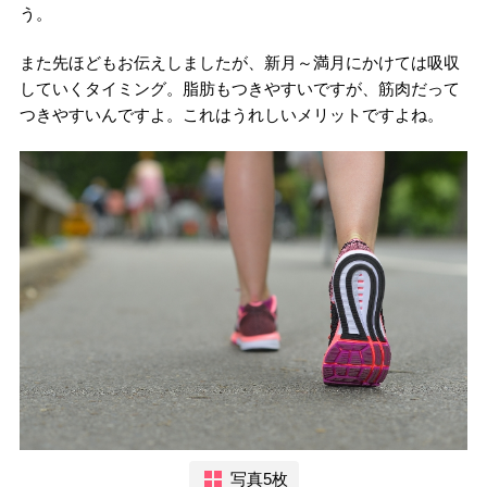
う。
また先ほどもお伝えしましたが、新月～満月にかけては吸収
していくタイミング。脂肪もつきやすいですが、筋肉だって
つきやすいんですよ。これはうれしいメリットですよね。
写真5枚