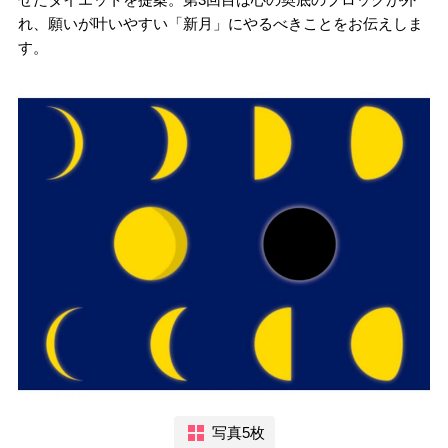
れ、願いが叶いやすい「新月」にやるべきことをお伝えしま
す。
写真5枚