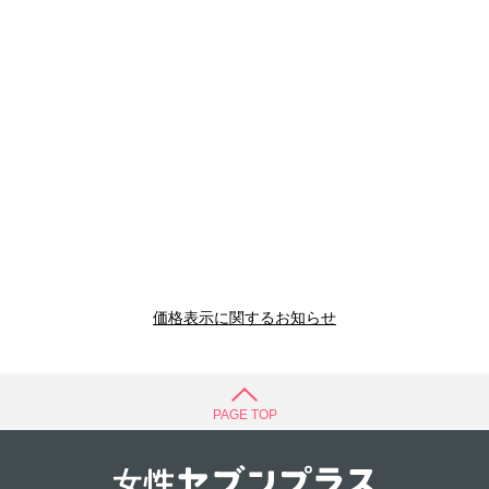
価格表示に関するお知らせ
PAGE TOP