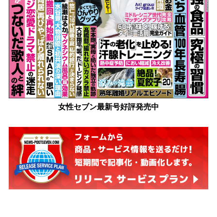
女性セブン最新号好評発売中