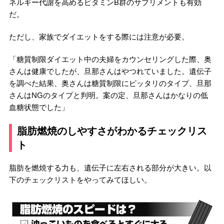
ネルギー代謝を高めるビタミンB群のサプリメントも有効
だ。
ただし、家族でダイエットをする際には注意が必要。
「糖質制限ダイエット中の夫婦をカウンセリングした際、奥
さんは健康でしたが、旦那さんはやつれていました。遺伝子
を調べた結果、奥さんは糖質制限にピッタリのタイプ、旦那
さんはNGのタイプと判明。案の定、旦那さんはかなりの低
血糖状態でした」
脂肪燃焼のしやすさがわかるチェックリス
ト
脂肪を燃焼する力も、遺伝子に左右される部分が大きい。以
下のチェックリストをやってみてほしい。