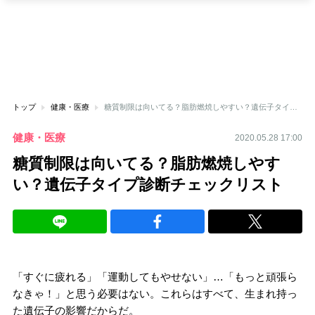
トップ
健康・医療
糖質制限は向いてる？脂肪燃焼しやすい？遺伝子タイプ診断チェックリスト
健康・医療
2020.05.28 17:00
糖質制限は向いてる？脂肪燃焼しやす
い？遺伝子タイプ診断チェックリスト
「すぐに疲れる」「運動してもやせない」…「もっと頑張ら
なきゃ！」と思う必要はない。これらはすべて、生まれ持っ
た遺伝子の影響だからだ。