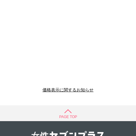
価格表示に関するお知らせ
PAGE TOP