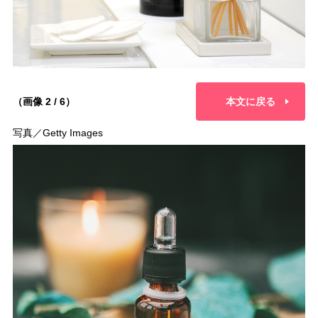
（画像 2 / 6）
本文に戻る
写真／Getty Images