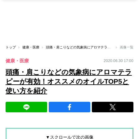
トップ
健康・医療
頭痛・肩こりなどの気象病にアロマテラピーが有効！オススメのオイルTOP5と使い方を紹介
画像一覧
健康・医療
2020.06.30 17:00
頭痛・肩こりなどの気象病にアロマテラ
ピーが有効！オススメのオイルTOP5と
使い方を紹介
▼スクロールで次の画像