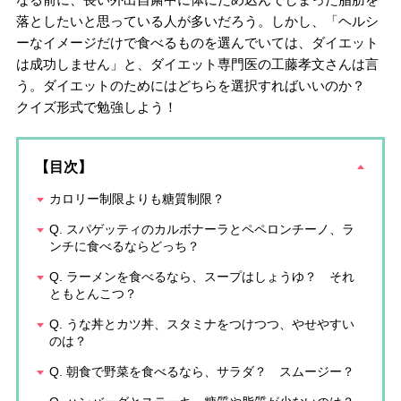
落としたいと思っている人が多いだろう。しかし、「ヘルシ
ーなイメージだけで食べるものを選んでいては、ダイエット
は成功しません」と、ダイエット専門医の工藤孝文さんは言
う。ダイエットのためにはどちらを選択すればいいのか？
クイズ形式で勉強しよう！
【目次】
カロリー制限よりも糖質制限？
Q. スパゲッティのカルボナーラとペペロンチーノ、ラ
ンチに食べるならどっち？
Q. ラーメンを食べるなら、スープはしょうゆ？ それ
ともとんこつ？
Q. うな丼とカツ丼、スタミナをつけつつ、やせやすい
のは？
Q. 朝食で野菜を食べるなら、サラダ？ スムージー？