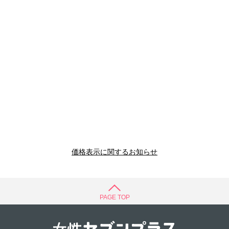
価格表示に関するお知らせ
PAGE TOP