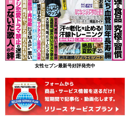
女性セブン最新号好評発売中