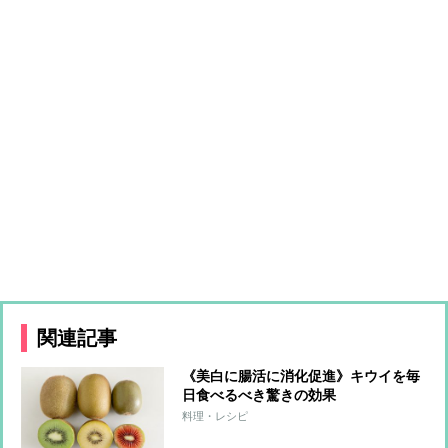
関連記事
《美白に腸活に消化促進》キウイを毎
日食べるべき驚きの効果
料理・レシピ