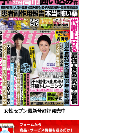
女性セブン最新号好評発売中