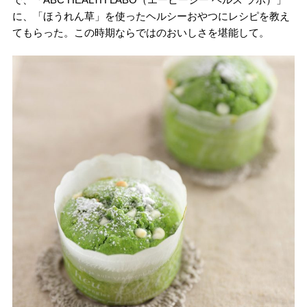
に、「ほうれん草」を使ったヘルシーおやつにレシピを教え
てもらった。この時期ならではのおいしさを堪能して。