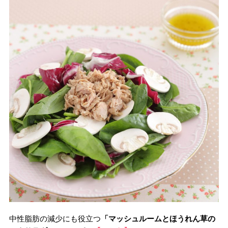
中性脂肪の減少にも役立つ
「マッシュルームとほうれん草の