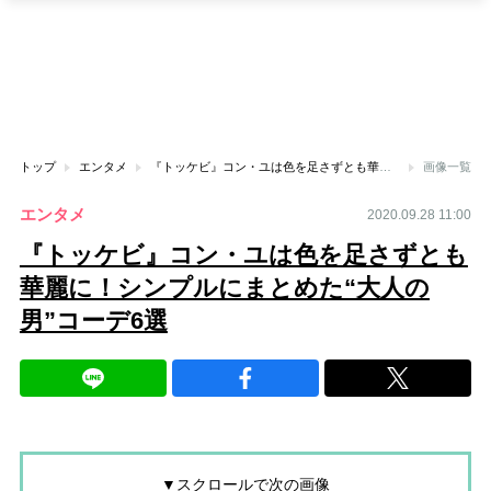
トップ
エンタメ
『トッケビ』コン・ユは色を足さずとも華麗に！シンプルにまとめた“大人の男”コーデ6選
画像一覧
エンタメ
2020.09.28 11:00
『トッケビ』コン・ユは色を足さずとも
華麗に！シンプルにまとめた“大人の
男”コーデ6選
▼スクロールで次の画像