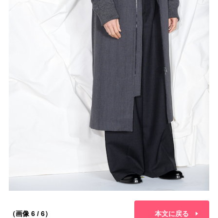
（画像 6 / 6）
本文に戻る