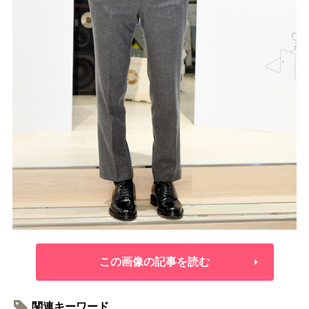
この画像の記事を読む
関連キーワード