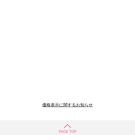
価格表示に関するお知らせ
PAGE TOP