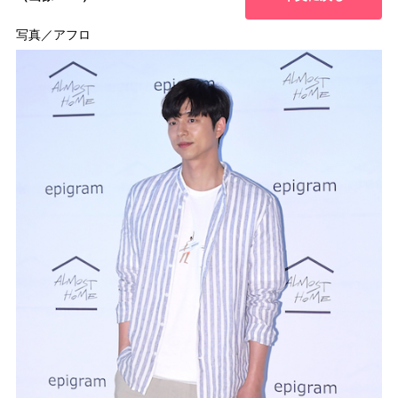
写真／アフロ