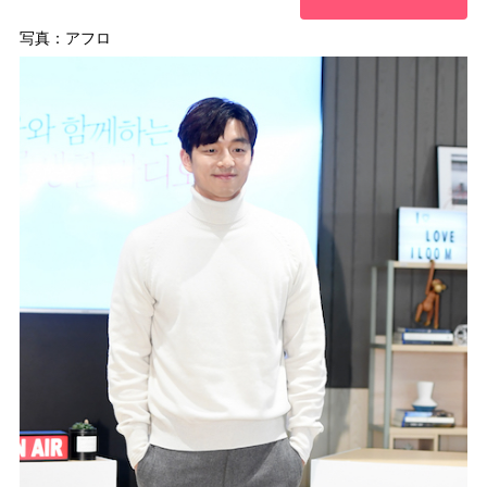
写真：アフロ