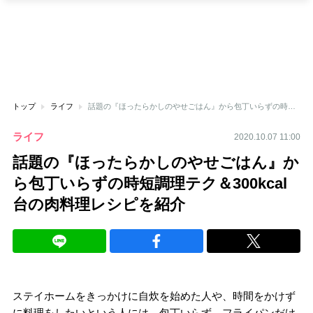
トップ
ライフ
話題の『ほったらかしのやせごはん』から包丁いらずの時短調理テク＆300kcal台の肉料理レシピを紹介
ライフ
2020.10.07 11:00
話題の『ほったらかしのやせごはん』か
ら包丁いらずの時短調理テク＆300kcal
台の肉料理レシピを紹介
ステイホームをきっかけに自炊を始めた人や、時間をかけず
に料理をしたいという人には、包丁いらず、フライパンだけ