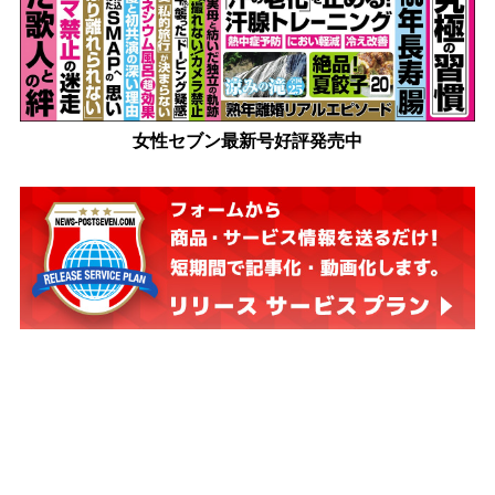
女性セブン最新号好評発売中