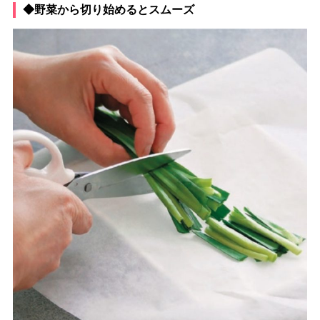
◆野菜から切り始めるとスムーズ