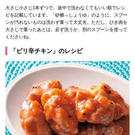
大さじ小さじ1本ずつで、途中で洗わなくてもいい順でレシ
ピを記載しています。「砂糖→しょうゆ」のように、スプー
ンが汚れないものは洗わず量って大丈夫。ただし、ひき肉を
大さじで量ったあとは、必ず洗うか、別のスプーンを使って
くださいね。
「ピリ辛チキン」のレシピ