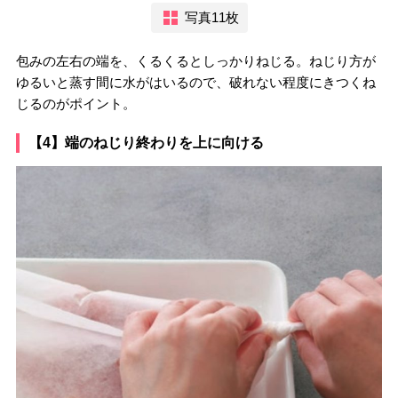
写真11枚
包みの左右の端を、くるくるとしっかりねじる。ねじり方が
ゆるいと蒸す間に水がはいるので、破れない程度にきつくね
じるのがポイント。
【4】端のねじり終わりを上に向ける