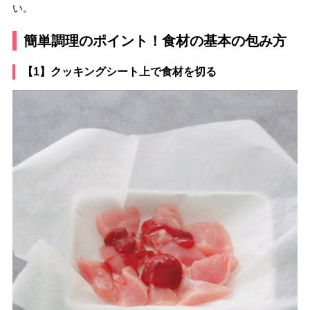
い。
簡単調理のポイント！食材の基本の包み方
【1】クッキングシート上で食材を切る