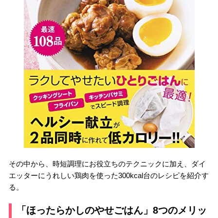
その中から、時短調理にお役立ちのテクニックに加え、ダイ
エッターにうれしい鶏肉を使った300kcal台のレシピを紹介す
る。
「ほったらかしのやせごはん」8つのメリッ