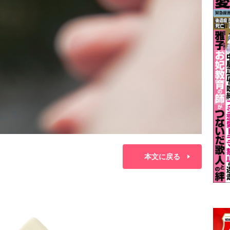
本文に戻る