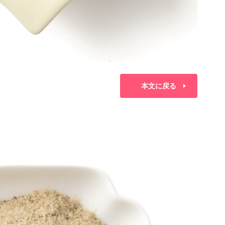
本文に戻る