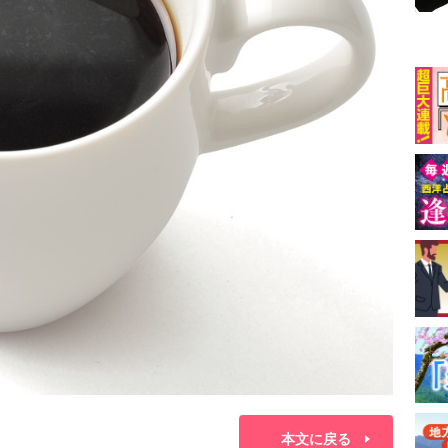
本文に戻る