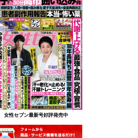
女性セブン最新号好評発売中