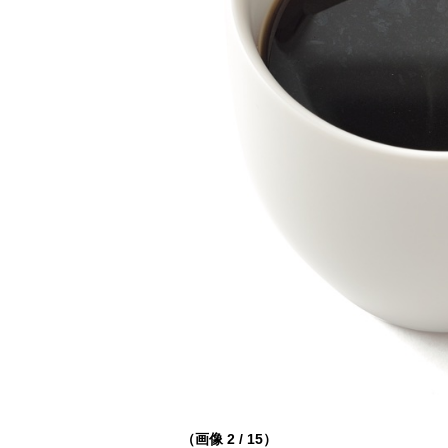
（画像 2 / 15）