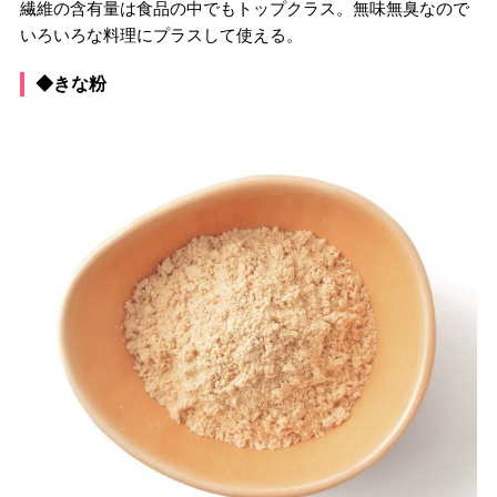
繊維の含有量は食品の中でもトップクラス。無味無臭なので
いろいろな料理にプラスして使える。
◆きな粉