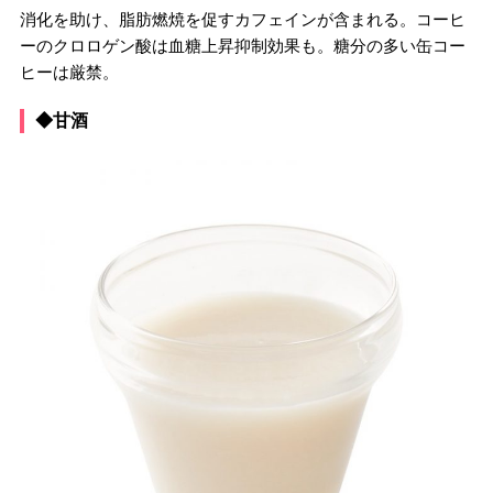
消化を助け、脂肪燃焼を促すカフェインが含まれる。コーヒ
ーのクロロゲン酸は血糖上昇抑制効果も。糖分の多い缶コー
ヒーは厳禁。
◆甘酒