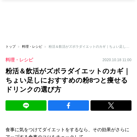
トップ
料理・レシピ
粉活＆飲活がズボラダイエットのカギ｜ちょい足しにおすすめの粉8つと痩せるドリンクの選び方
料理・レシピ
2020.10.18 11:00
粉活＆飲活がズボラダイエットのカギ｜
ちょい足しにおすすめの粉8つと痩せる
ドリンクの選び方
食事に気をつけてダイエットをするなら、その効果がさらに
アップする食事のコツをチェックして。