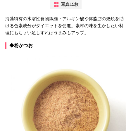
写真15枚
海藻特有の水溶性食物繊維・アルギン酸や体脂肪の燃焼を助
ける色素成分がダイエットを促進。素材の味を生かしたい料
理にもちょい足しすればうまみもアップ。
◆粉かつお