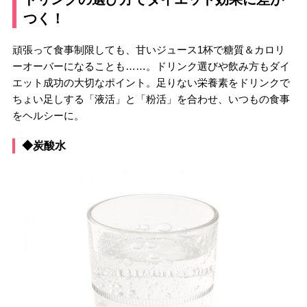
つく！
頑張って食事制限しても、甘いジュース1杯で糖質＆カロリ
ーオーバーになることも……。ドリンク選びや飲み方もダイ
エット成功の大切なポイント。足りない栄養素をドリンクで
ちょい足しする「液活」と「粉活」を合わせ、いつもの食事
をヘルシーに。
◆炭酸水