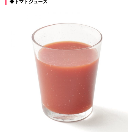
◆トマトジュース