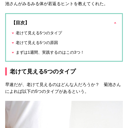
池さんがみるみる体が若返るヒントを教えてくれた。
【目次】
老けて見える5つのタイプ
老けて見える5つの原因
まずは1週間、実践するのはこの3つ！
老けて見える5つのタイプ
早速だが、老けて見えるのはどんな人だろうか？ 菊池さん
によれば以下の5つのタイプがあるという。