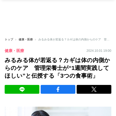
トップ
健康・医療
みるみる体が若返る？カギは体の内側からのケア 管理栄養士が“1週間実践してほしい”と伝授する「3つの食事術」
健康・医療
2024.10.01 19:00
みるみる体が若返る？カギは体の内側か
らのケア 管理栄養士が“1週間実践して
ほしい”と伝授する「3つの食事術」