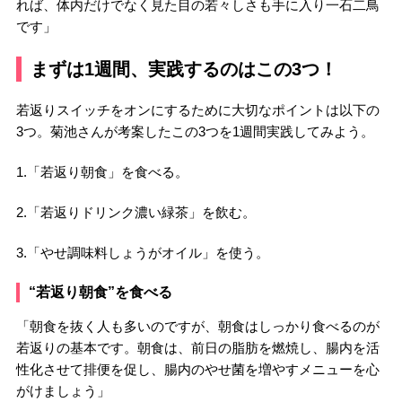
れば、体内だけでなく見た目の若々しさも手に入り一石二鳥
です」
まずは1週間、実践するのはこの3つ！
若返りスイッチをオンにするために大切なポイントは以下の
3つ。菊池さんが考案したこの3つを1週間実践してみよう。
1.「若返り朝食」を食べる。
2.「若返りドリンク濃い緑茶」を飲む。
3.「やせ調味料しょうがオイル」を使う。
“若返り朝食”を食べる
「朝食を抜く人も多いのですが、朝食はしっかり食べるのが
若返りの基本です。朝食は、前日の脂肪を燃焼し、腸内を活
性化させて排便を促し、腸内のやせ菌を増やすメニューを心
がけましょう」