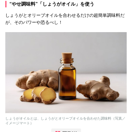
“やせ調味料”「しょうがオイル」を使う
しょうがとオリーブオイルを合わせるだけの超簡単調味料だ
が、そのパワーや恐るべし！
しょうがオイルとは、しょうがとオリーブオイルを合わせた調味料（写真／
イメージマート）