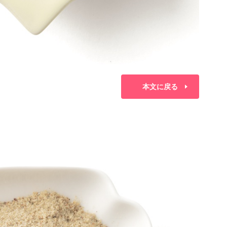
本文に戻る