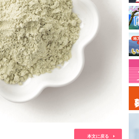
本文に戻る