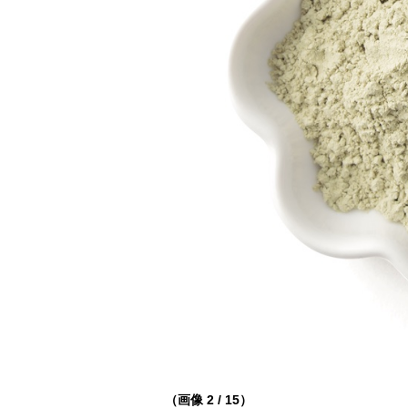
（画像 2 / 15）