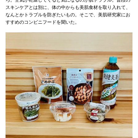
スキンケアとは別に、体の中からも美肌食材を取り入れて、
なんとかトラブルを防ぎたいもの。そこで、美肌研究家にお
すすめのコンビニフードを聞いた。