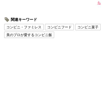
ら
関連キーワード
コンビニ・ファミレス
コンビニフード
コンビニ菓子
美のプロが愛するコンビニ飯