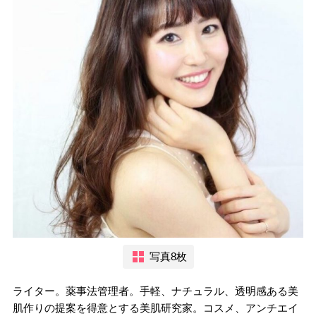
写真8枚
ライター。薬事法管理者。手軽、ナチュラル、透明感ある美
肌作りの提案を得意とする美肌研究家。コスメ、アンチエイ