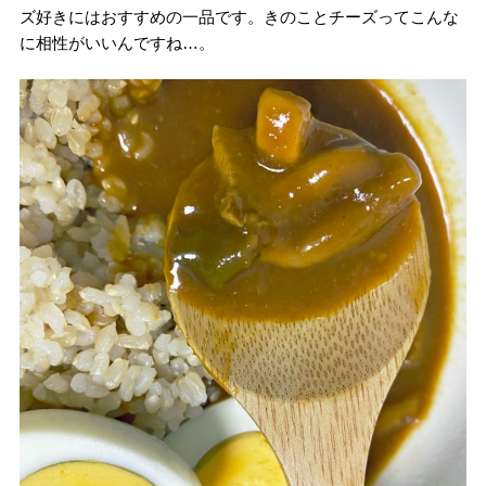
ズ好きにはおすすめの一品です。きのことチーズってこんな
に相性がいいんですね…。