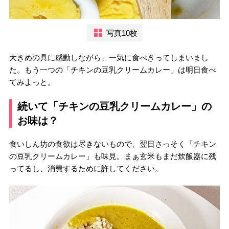
写真10枚
大きめの具に感動しながら、一気に食べきってしまいまし
た。もう一つの「チキンの豆乳クリームカレー」は明日食べ
てみよっと。
続いて「チキンの豆乳クリームカレー」の
お味は？
食いしん坊の食欲は尽きないもので、翌日さっそく「チキン
の豆乳クリームカレー」も味見。まぁ玄米もまだ炊飯器に残
ってるし、消費するために許してください。