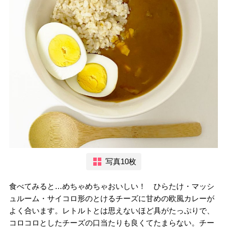
写真10枚
食べてみると…めちゃめちゃおいしい！ ひらたけ・マッシ
ュルーム・サイコロ形のとけるチーズに甘めの欧風カレーが
よく合います。レトルトとは思えないほど具がたっぷりで、
コロコロとしたチーズの口当たりも良くてたまらない。チー