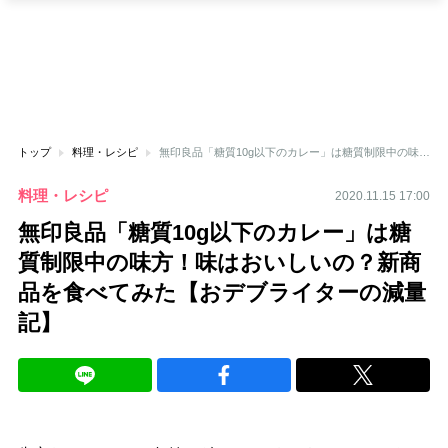
トップ
料理・レシピ
無印良品「糖質10g以下のカレー」は糖質制限中の味方！味はおいしいの？新商品を食べてみた【おデブライターの減量記】
料理・レシピ
2020.11.15 17:00
無印良品「糖質10g以下のカレー」は糖
質制限中の味方！味はおいしいの？新商
品を食べてみた【おデブライターの減量
記】