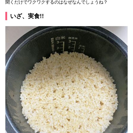
聞くだけでワクワクするのはなぜなんでしょうね？
いざ、実食!!