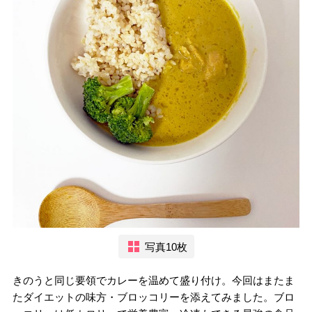
写真10枚
きのうと同じ要領でカレーを温めて盛り付け。今回はまたま
たダイエットの味方・ブロッコリーを添えてみました。ブロ