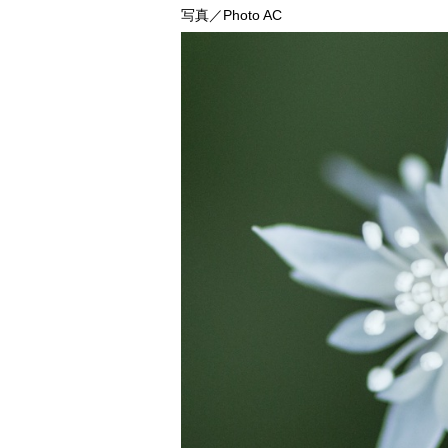
写真／Photo AC