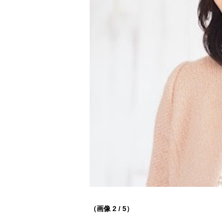
（画像 2 / 5）