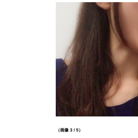
（画像 3 / 5）