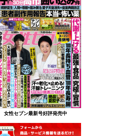
女性セブン最新号好評発売中