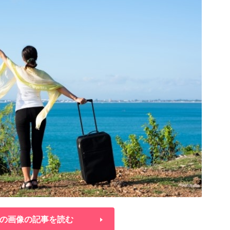
の画像の記事を読む