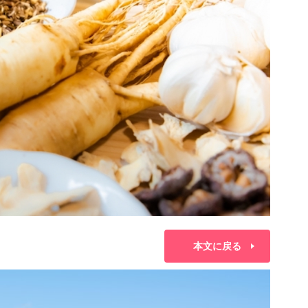
本文に戻る