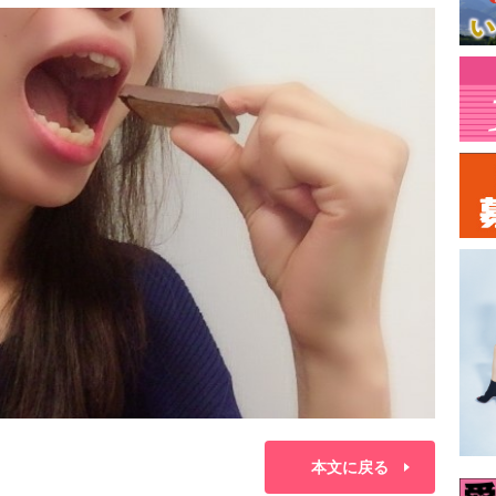
本文に戻る