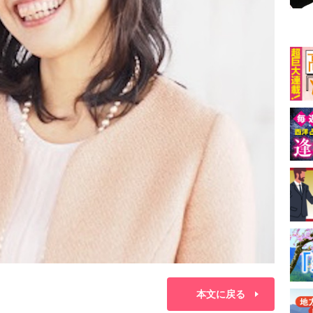
本文に戻る