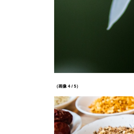
（画像 4 / 5）