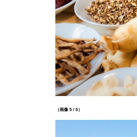
（画像 5 / 5）