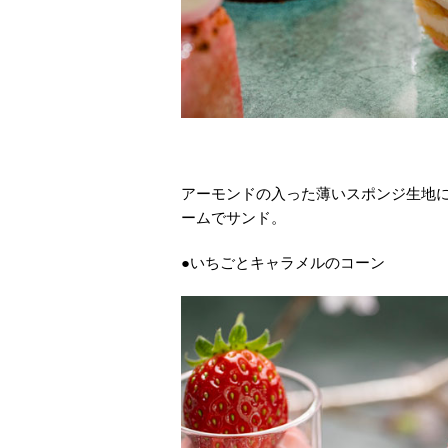
アーモンドの入った薄いスポンジ生地
ームでサンド。
●いちごとキャラメルのコーン