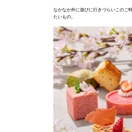
なかなか外に遊びに行きづらいこのご
たいもの。