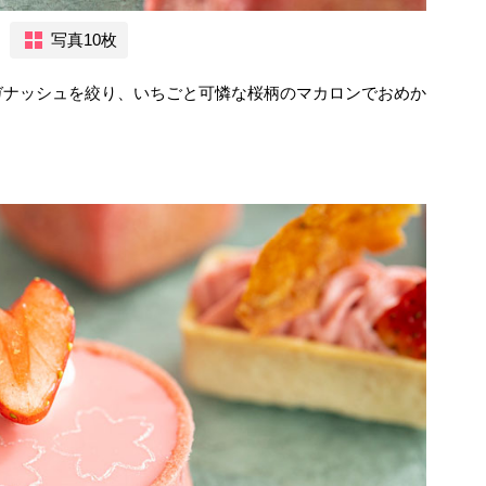
写真10枚
ガナッシュを絞り、いちごと可憐な桜柄のマカロンでおめか