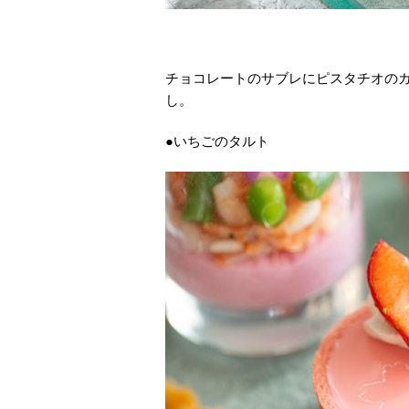
チョコレートのサブレにピスタチオの
し。
●いちごのタルト