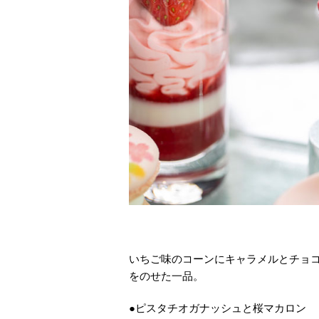
いちご味のコーンにキャラメルとチョ
をのせた一品。
●ピスタチオガナッシュと桜マカロン