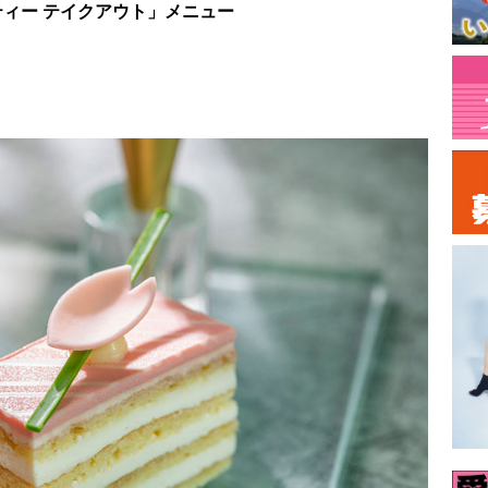
ィー テイクアウト」メニュー