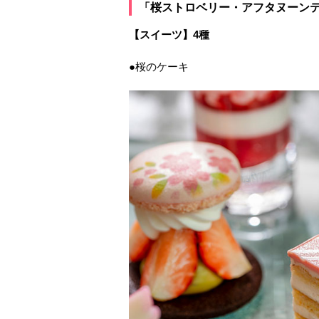
「桜ストロベリー・アフタヌーンテ
【スイーツ】4種
●桜のケーキ