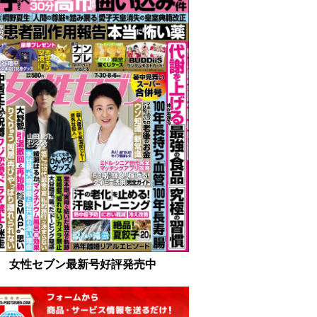
女性セブン最新号好評発売中