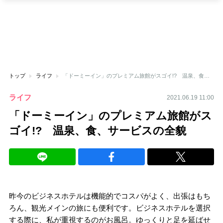
トップ
ライフ
「ドーミーイン」のプレミアム旅館がスゴイ!? 温泉、食、サービスの全貌
ライフ
2021.06.19 11:00
「ドーミーイン」のプレミアム旅館がス
ゴイ!? 温泉、食、サービスの全貌
昨今のビジネスホテルは機能的でコスパがよく、出張はもち
ろん、観光メインの旅にも便利です。ビジネスホテルを選択
する際に、私が重視するのがお風呂。ゆっくりと足を延ばせ