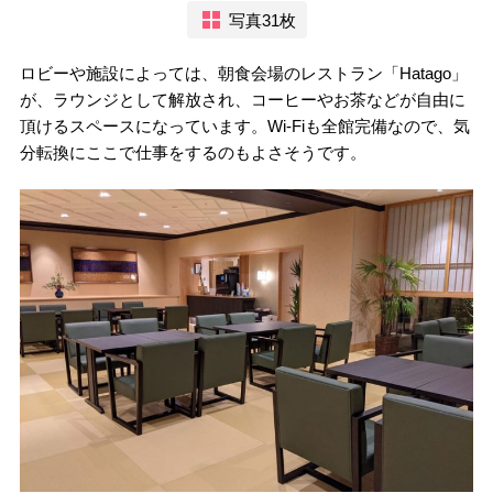
写真31枚
ロビーや施設によっては、朝食会場のレストラン「Hatago」
が、ラウンジとして解放され、コーヒーやお茶などが自由に
頂けるスペースになっています。Wi-Fiも全館完備なので、気
分転換にここで仕事をするのもよさそうです。