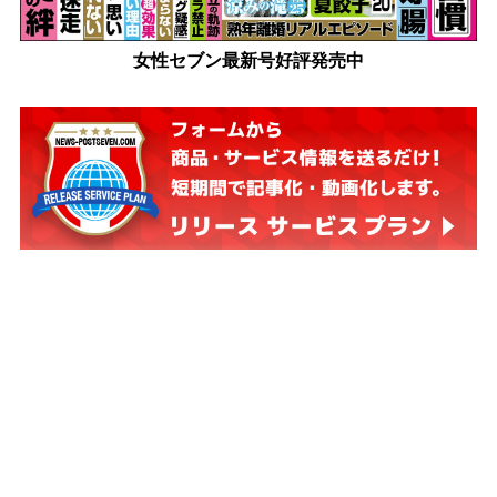
女性セブン最新号好評発売中