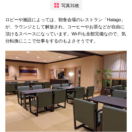
写真31枚
ロビーや施設によっては、朝食会場のレストラン「Hatago」
が、ラウンジとして解放され、コーヒーやお茶などが自由に
頂けるスペースになっています。Wi-Fiも全館完備なので、気
分転換にここで仕事をするのもよさそうです。