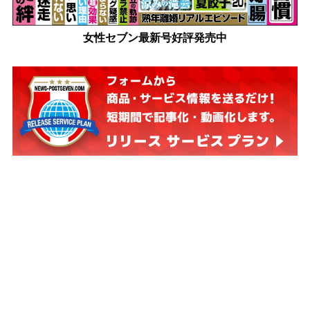
女性セブン最新号好評発売中