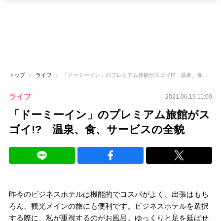
トップ
ライフ
「ドーミーイン」のプレミアム旅館がスゴイ!? 温泉、食、サービスの全貌
ライフ
2021.06.19 11:00
「ドーミーイン」のプレミアム旅館がス
ゴイ!? 温泉、食、サービスの全貌
昨今のビジネスホテルは機能的でコスパがよく、出張はもち
ろん、観光メインの旅にも便利です。ビジネスホテルを選択
する際に、私が重視するのがお風呂。ゆっくりと足を延ばせ