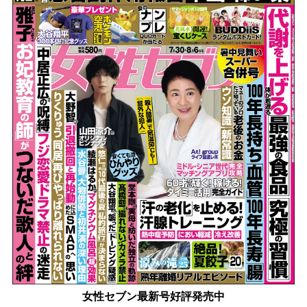
女性セブン最新号好評発売中