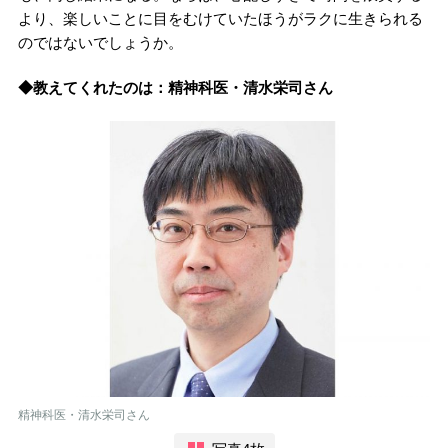
より、楽しいことに目をむけていたほうがラクに生きられる
のではないでしょうか。
◆教えてくれたのは：精神科医・清水栄司さん
精神科医・清水栄司さん