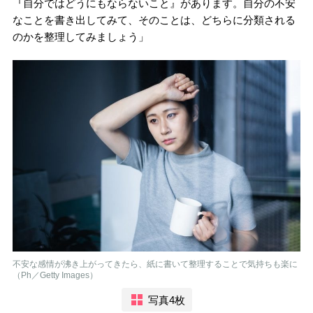
『自分ではどうにもならないこと』があります。自分の不安
なことを書き出してみて、そのことは、どちらに分類される
のかを整理してみましょう」
不安な感情が沸き上がってきたら、紙に書いて整理することで気持ちも楽に
（Ph／Getty Images）
写真4枚