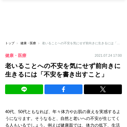
トップ
健康・医療
老いることへの不安を気にせず前向きに生きるには「不安を書き出すこと」
健康・医療
2021.07.24 17:00
老いることへの不安を気にせず前向きに
生きるには「不安を書き出すこと」
40代、50代ともなれば、年々体力やお肌の衰えを実感するよ
うになります。そうなると、自然と老いへの不安が生じてく
る人もいるでしょう。例えば健康面では、体力の低下、生活