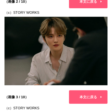
（画像 2 / 10）
本文に戻る
（c）STORY WORKS
（画像 3 / 10）
本文に戻る
（c）STORY WORKS