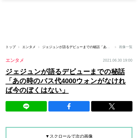
トップ
エンタメ
ジェジュンが語るデビューまでの秘話「あの時のバス代4000ウォンがなければ今のぼくはない」
画像一覧
エンタメ
2021.06.30 19:00
ジェジュンが語るデビューまでの秘話
「あの時のバス代4000ウォンがなけれ
ば今のぼくはない」
▼スクロールで次の画像