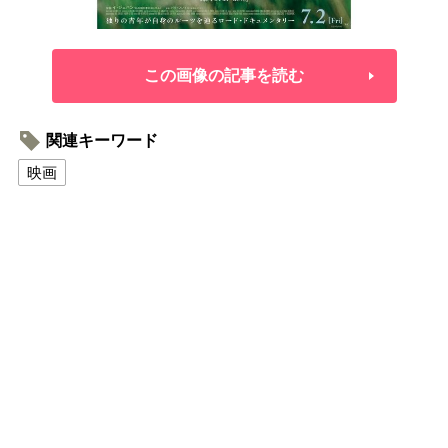
この画像の記事を読む
関連キーワード
映画