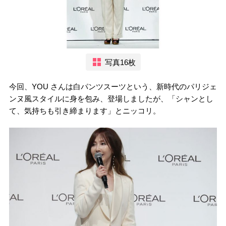
写真16枚
今回、YOU さんは白パンツスーツという、新時代のパリジェ
ンヌ風スタイルに身を包み、登場しましたが、「シャンとし
て、気持ちも引き締まります」とニッコリ。