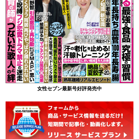
女性セブン最新号好評発売中