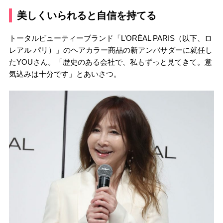
美しくいられると自信を持てる
トータルビューティーブランド「L’ORÉAL PARIS（以下、ロ
レアル パリ）」のヘアカラー商品の新アンバサダーに就任し
たYOUさん。「歴史のある会社で、私もずっと見てきて。意
気込みは十分です」とあいさつ。