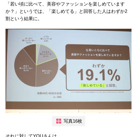
「若い頃に比べて、美容やファッションを楽しめています
か？」というでは、「楽しめてる」と回答した人はわずか2
割という結果に。
写真16枚
それに対してYOUさんは、