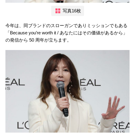
写真16枚
今年は、同ブランドのスローガンでありミッションでもある
「Because you’re worth it / あなたにはその価値があるから」
の発信から 50 周年が立ちます。