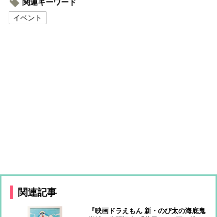
関連キーワード
イベント
関連記事
『映画ドラえもん 新・のび太の海底鬼