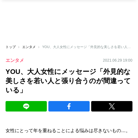
トップ
エンタメ
YOU、大人女性にメッセージ「外見的な美しさを若い人と張り合うのが間違っている」
エンタメ
2021.06.29 19:00
YOU、大人女性にメッセージ「外見的な
美しさを若い人と張り合うのが間違って
いる」
女性にとって年を重ねることによる悩みは尽きないもの…。