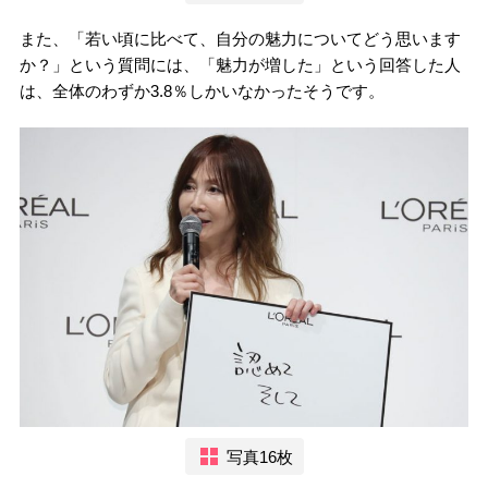
また、「若い頃に比べて、自分の魅力についてどう思います
か？」という質問には、「魅力が増した」という回答した人
は、全体のわずか3.8％しかいなかったそうです。
写真16枚