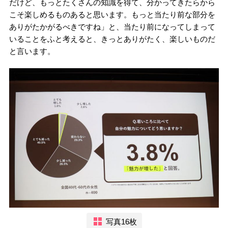
だけど、もっとたくさんの知識を得て、分かってきたらから
こそ楽しめるものあると思います。もっと当たり前な部分を
ありがたかがるべきですね」と、当たり前になってしまって
いることをふと考えると、きっとありがたく、楽しいものだ
と言います。
写真16枚