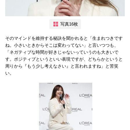
写真16枚
そのマインドを維持する秘訣を聞かれると「生まれつきです
ね。小さいときからそこは変わってない」と言いつつも、
「ネガティブな時間が好きじゃないっていうのも大きいで
す。ポジティブというといい表現ですが、どちらかというと
周りから『もう少し考えなさい』と言われますね」と苦笑
い。