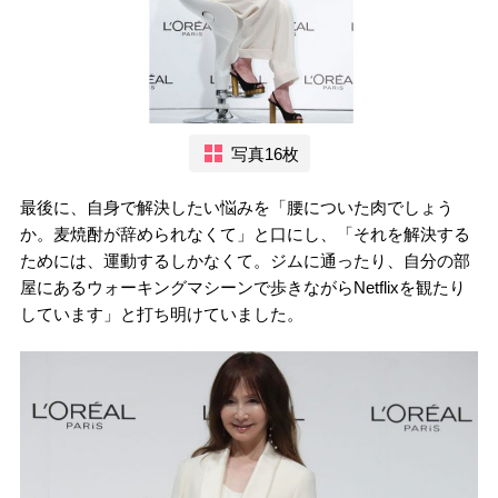
写真16枚
最後に、自身で解決したい悩みを「腰についた肉でしょう
か。麦焼酎が辞められなくて」と口にし、「それを解決する
ためには、運動するしかなくて。ジムに通ったり、自分の部
屋にあるウォーキングマシーンで歩きながらNetflixを観たり
しています」と打ち明けていました。