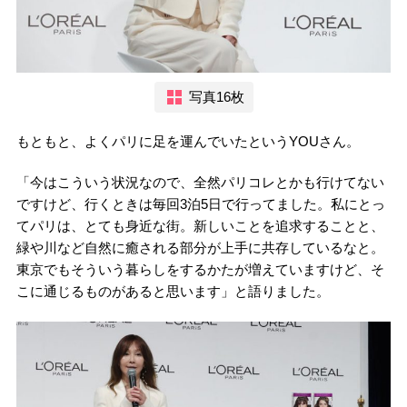
写真16枚
もともと、よくパリに足を運んでいたというYOUさん。
「今はこういう状況なので、全然パリコレとかも行けてない
ですけど、行くときは毎回3泊5日で行ってました。私にとっ
てパリは、とても身近な街。新しいことを追求することと、
緑や川など自然に癒される部分が上手に共存しているなと。
東京でもそういう暮らしをするかたが増えていますけど、そ
こに通じるものがあると思います」と語りました。