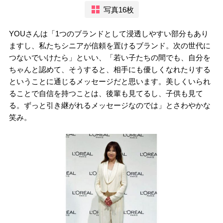
写真16枚
YOUさんは「1つのブランドとして浸透しやすい部分もあり
ますし、私たちシニアが信頼を置けるブランド。次の世代に
つないでいけたら」といい、「若い子たちの間でも、自分を
ちゃんと認めて、そうすると、相手にも優しくなれたりする
ということに通じるメッセージだと思います。美しくいられ
ることで自信を持つことは、後輩も見てるし、子供も見て
る。ずっと引き継がれるメッセージなのでは」とさわやかな
笑み。