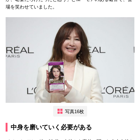
場を笑わせていました。
写真16枚
中身を磨いていく必要がある