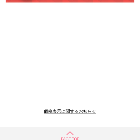
価格表示に関するお知らせ
PAGE TOP