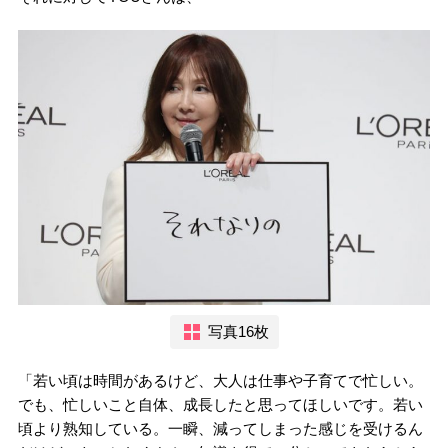
写真16枚
「若い頃は時間があるけど、大人は仕事や子育てで忙しい。
でも、忙しいこと自体、成長したと思ってほしいです。若い
頃より熟知している。一瞬、減ってしまった感じを受けるん