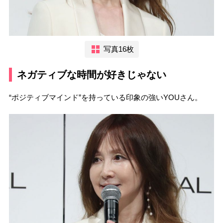
写真16枚
ネガティブな時間が好きじゃない
“ポジティブマインド”を持っている印象の強いYOUさん。