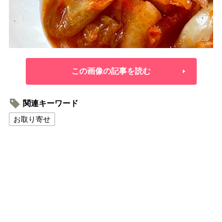
この画像の記事を読む
関連キーワード
お取り寄せ