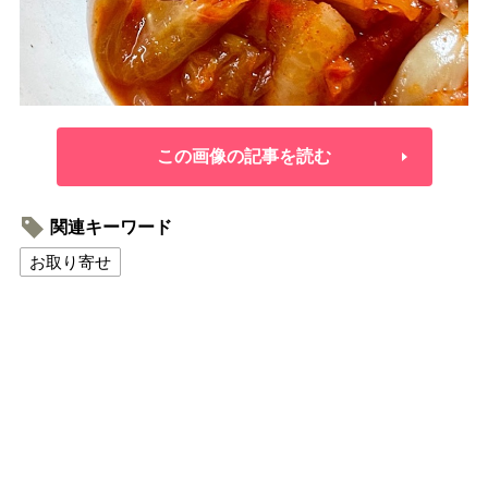
この画像の記事を読む
関連キーワード
お取り寄せ