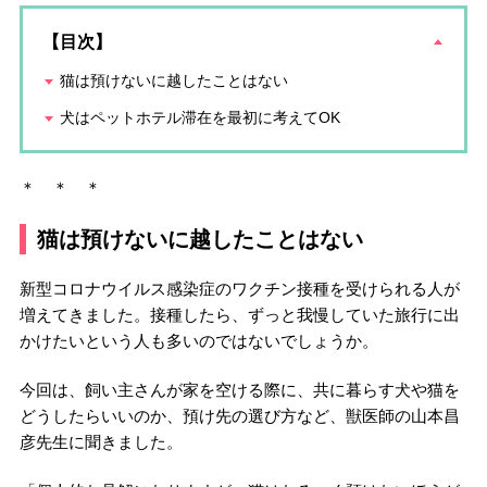
【目次】
猫は預けないに越したことはない
犬はペットホテル滞在を最初に考えてOK
＊ ＊ ＊
猫は預けないに越したことはない
新型コロナウイルス感染症のワクチン接種を受けられる人が
増えてきました。接種したら、ずっと我慢していた旅行に出
かけたいという人も多いのではないでしょうか。
今回は、飼い主さんが家を空ける際に、共に暮らす犬や猫を
どうしたらいいのか、預け先の選び方など、獣医師の山本昌
彦先生に聞きました。