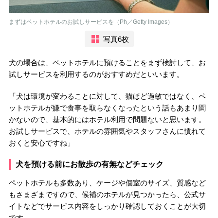
まずはペットホテルのお試しサービスを（Ph／Getty Images）
写真6枚
犬の場合は、ペットホテルに預けることをまず検討して、お
試しサービスを利用するのがおすすめだといいます。
「犬は環境が変わることに対して、猫ほど過敏ではなく、ペ
ットホテルが嫌で食事を取らなくなったという話もあまり聞
かないので、基本的にはホテル利用で問題ないと思います。
お試しサービスで、ホテルの雰囲気やスタッフさんに慣れて
おくと安心ですね」
犬を預ける前にお散歩の有無などチェック
ペットホテルも多数あり、ケージや個室のサイズ、質感など
もさまざまですので、候補のホテルが見つかったら、公式サ
イトなどでサービス内容をしっかり確認しておくことが大切
です。