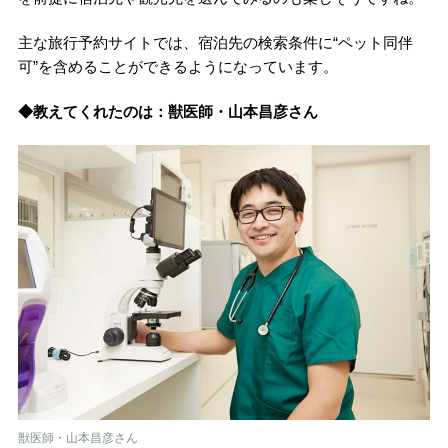
主な旅行予約サイトでは、宿泊先の検索条件に“ペット同伴
可”を含めることができるようになっています。
◆教えてくれたのは：獣医師・山本昌彦さん
獣医師・山本昌彦さん