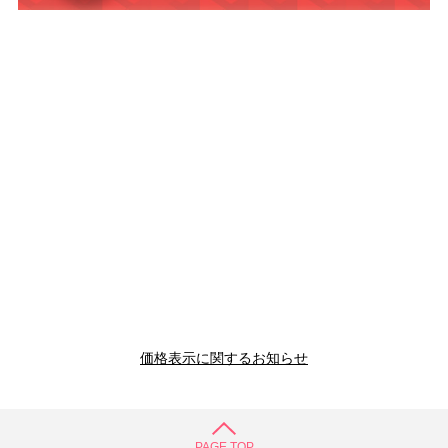
価格表示に関するお知らせ
PAGE TOP