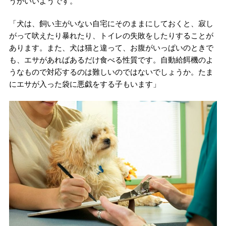
うがいいようです。
「犬は、飼い主がいない自宅にそのままにしておくと、寂し
がって吠えたり暴れたり、トイレの失敗をしたりすることが
あります。また、犬は猫と違って、お腹がいっぱいのときで
も、エサがあればあるだけ食べる性質です。自動給餌機のよ
うなもので対応するのは難しいのではないでしょうか。たま
にエサが入った袋に悪戯をする子もいます」