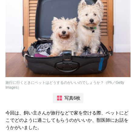
旅行に行くときにベットはどうするのがいいのでしょうか？（Ph／Getty
Images）
写真6枚
今回は、飼い主さんが旅行などで家を空ける際、ペットにど
こでどのように過ごしてもらうのがいいか、獣医師にお話を
うかがいました。