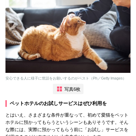
安心できる人に様子に世話をお願いするのがベスト（Ph／Getty Images）
写真6枚
ペットホテルのお試しサービスはぜひ利用を
とはいえ、さまざまな条件が重なって、初めて愛猫をペット
ホテルに預かってもらうというシーンもありそうです。そん
な際には、実際に預かってもらう前に「お試し」サービスを