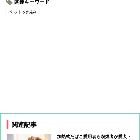
関連キーワード
ペットの悩み
関連記事
加熱式たばこ愛用者ら喫煙者が愛犬・