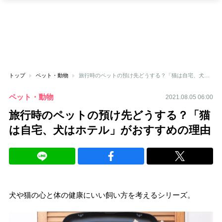
トップ
ペット・動物
旅行時のペットの預け先どうする？「猫は自宅、犬はホテル」がおすすめの理由
ペット・動物
2021.08.05 06:00
旅行時のペットの預け先どうする？「猫
は自宅、犬はホテル」がおすすめの理由
犬や猫の心と体の健康にいい飼い方を考えるシリーズ。