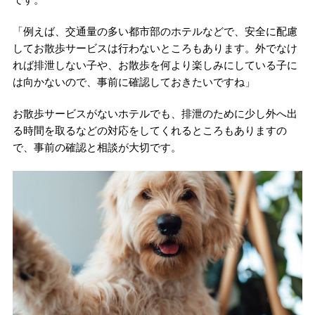
「例えば、交通量の多い都市部のホテルなどで、安全に配慮
してお散歩サービスは行わないところもあります。外でなけ
れば排泄しない子や、お散歩を何より楽しみにしている子に
は向かないので、事前に確認しておきたいですね」
お散歩サービスがないホテルでも、排泄のために少し外へ出
る時間を取るなどの対応をしてくれるところもありますの
で、事前の確認と相談が大切です。