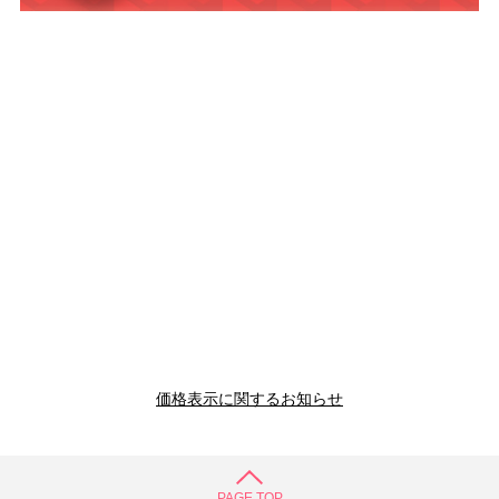
価格表示に関するお知らせ
PAGE TOP