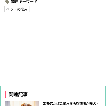
関連キーワード
ペットの悩み
関連記事
加熱式たばこ愛用者ら喫煙者が愛犬・