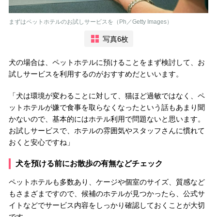
まずはペットホテルのお試しサービスを（Ph／Getty Images）
写真6枚
犬の場合は、ペットホテルに預けることをまず検討して、お
試しサービスを利用するのがおすすめだといいます。
「犬は環境が変わることに対して、猫ほど過敏ではなく、ペ
ットホテルが嫌で食事を取らなくなったという話もあまり聞
かないので、基本的にはホテル利用で問題ないと思います。
お試しサービスで、ホテルの雰囲気やスタッフさんに慣れて
おくと安心ですね」
犬を預ける前にお散歩の有無などチェック
ペットホテルも多数あり、ケージや個室のサイズ、質感など
もさまざまですので、候補のホテルが見つかったら、公式サ
イトなどでサービス内容をしっかり確認しておくことが大切
です。