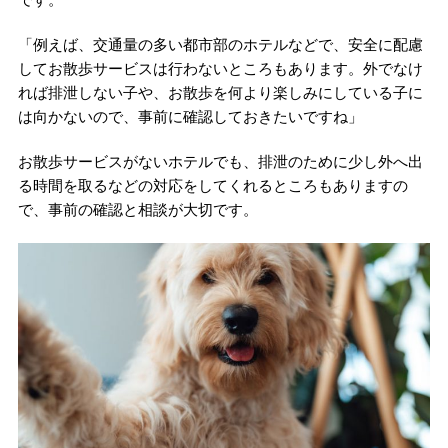
「例えば、交通量の多い都市部のホテルなどで、安全に配慮
してお散歩サービスは行わないところもあります。外でなけ
れば排泄しない子や、お散歩を何より楽しみにしている子に
は向かないので、事前に確認しておきたいですね」
お散歩サービスがないホテルでも、排泄のために少し外へ出
る時間を取るなどの対応をしてくれるところもありますの
で、事前の確認と相談が大切です。