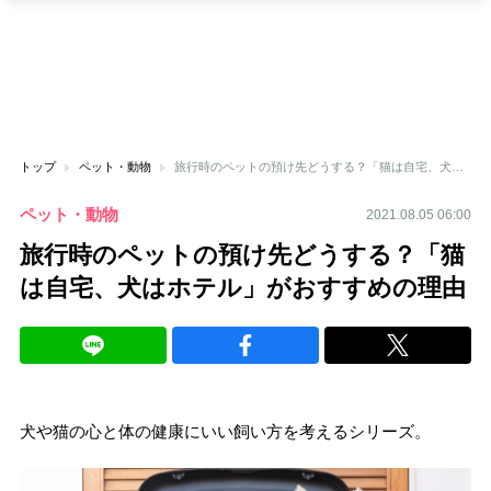
トップ
ペット・動物
旅行時のペットの預け先どうする？「猫は自宅、犬はホテル」がおすすめの理由
ペット・動物
2021.08.05 06:00
旅行時のペットの預け先どうする？「猫
は自宅、犬はホテル」がおすすめの理由
犬や猫の心と体の健康にいい飼い方を考えるシリーズ。