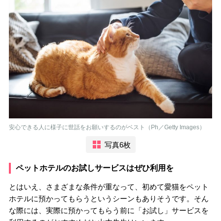
安心できる人に様子に世話をお願いするのがベスト（Ph／Getty Images）
写真6枚
ペットホテルのお試しサービスはぜひ利用を
とはいえ、さまざまな条件が重なって、初めて愛猫をペット
ホテルに預かってもらうというシーンもありそうです。そん
な際には、実際に預かってもらう前に「お試し」サービスを