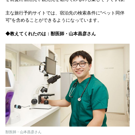
主な旅行予約サイトでは、宿泊先の検索条件に“ペット同伴
可”を含めることができるようになっています。
◆教えてくれたのは：獣医師・山本昌彦さん
獣医師・山本昌彦さん