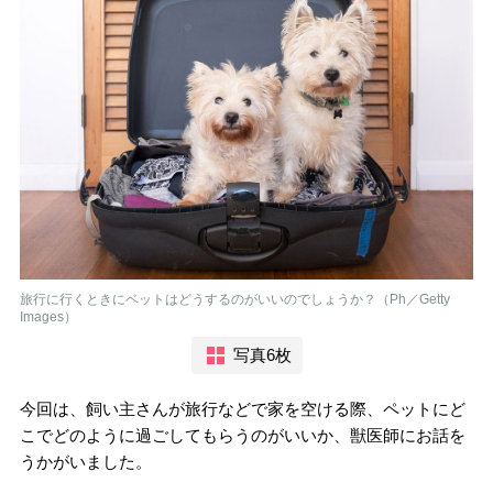
旅行に行くときにベットはどうするのがいいのでしょうか？（Ph／Getty
Images）
写真6枚
今回は、飼い主さんが旅行などで家を空ける際、ペットにど
こでどのように過ごしてもらうのがいいか、獣医師にお話を
うかがいました。