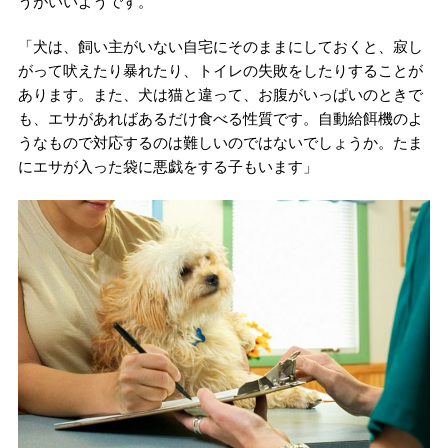
うがいいようです。
「犬は、飼い主がいない自宅にそのままにしておくと、寂し
がって吠えたり暴れたり、トイレの失敗をしたりすることが
あります。また、犬は猫と違って、お腹がいっぱいのときで
も、エサがあればあるだけ食べる性質です。自動給餌機のよ
うなもので対応するのは難しいのではないでしょうか。たま
にエサが入った袋に悪戯をする子もいます」