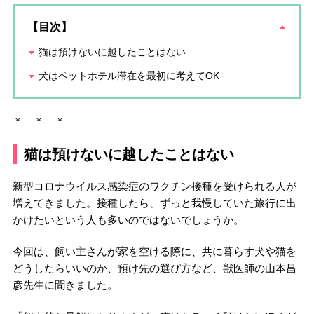
【目次】
猫は預けないに越したことはない
犬はペットホテル滞在を最初に考えてOK
＊ ＊ ＊
猫は預けないに越したことはない
新型コロナウイルス感染症のワクチン接種を受けられる人が
増えてきました。接種したら、ずっと我慢していた旅行に出
かけたいという人も多いのではないでしょうか。
今回は、飼い主さんが家を空ける際に、共に暮らす犬や猫を
どうしたらいいのか、預け先の選び方など、獣医師の山本昌
彦先生に聞きました。