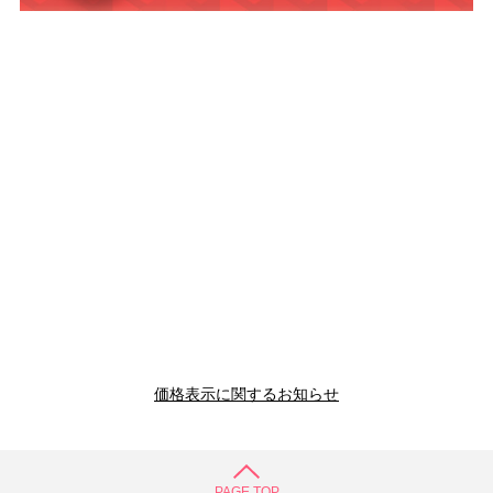
価格表示に関するお知らせ
PAGE TOP