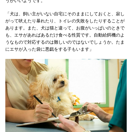
うがいいようです。
「犬は、飼い主がいない自宅にそのままにしておくと、寂し
がって吠えたり暴れたり、トイレの失敗をしたりすることが
あります。また、犬は猫と違って、お腹がいっぱいのときで
も、エサがあればあるだけ食べる性質です。自動給餌機のよ
うなもので対応するのは難しいのではないでしょうか。たま
にエサが入った袋に悪戯をする子もいます」