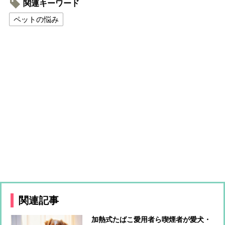
関連キーワード
ペットの悩み
関連記事
加熱式たばこ愛用者ら喫煙者が愛犬・