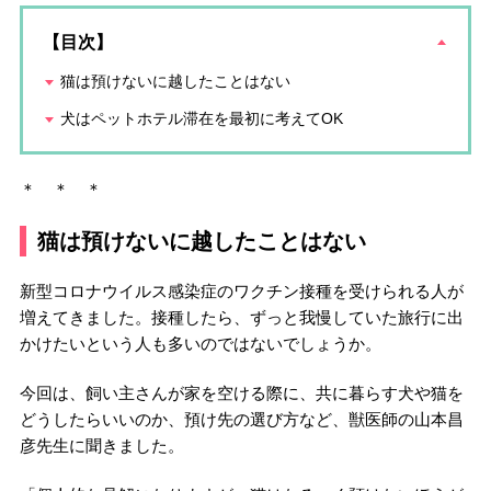
【目次】
猫は預けないに越したことはない
犬はペットホテル滞在を最初に考えてOK
＊ ＊ ＊
猫は預けないに越したことはない
新型コロナウイルス感染症のワクチン接種を受けられる人が
増えてきました。接種したら、ずっと我慢していた旅行に出
かけたいという人も多いのではないでしょうか。
今回は、飼い主さんが家を空ける際に、共に暮らす犬や猫を
どうしたらいいのか、預け先の選び方など、獣医師の山本昌
彦先生に聞きました。