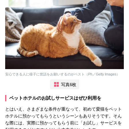
安心できる人に様子に世話をお願いするのがベスト（Ph／Getty Images）
写真6枚
ペットホテルのお試しサービスはぜひ利用を
とはいえ、さまざまな条件が重なって、初めて愛猫をペット
ホテルに預かってもらうというシーンもありそうです。そん
な際には、実際に預かってもらう前に「お試し」サービスを