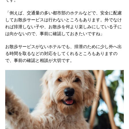
「例えば、交通量の多い都市部のホテルなどで、安全に配慮
してお散歩サービスは行わないところもあります。外でなけ
れば排泄しない子や、お散歩を何より楽しみにしている子に
は向かないので、事前に確認しておきたいですね」
お散歩サービスがないホテルでも、排泄のために少し外へ出
る時間を取るなどの対応をしてくれるところもありますの
で、事前の確認と相談が大切です。