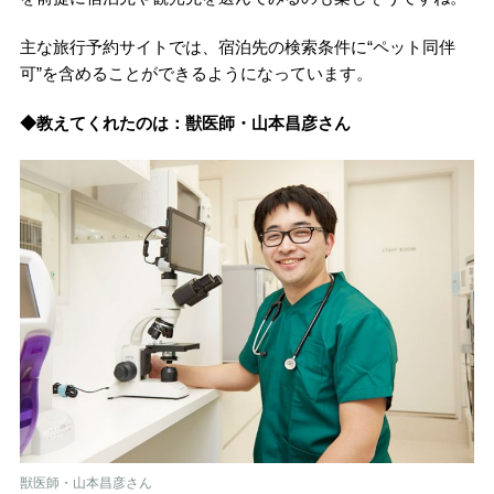
主な旅行予約サイトでは、宿泊先の検索条件に“ペット同伴
可”を含めることができるようになっています。
◆教えてくれたのは：獣医師・山本昌彦さん
獣医師・山本昌彦さん