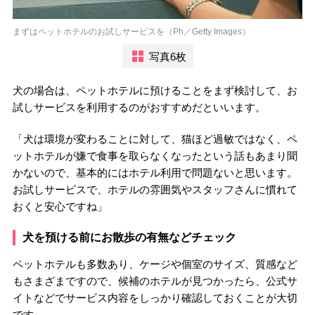
まずはペットホテルのお試しサービスを（Ph／Getty Images）
写真6枚
犬の場合は、ペットホテルに預けることをまず検討して、お
試しサービスを利用するのがおすすめだといいます。
「犬は環境が変わることに対して、猫ほど過敏ではなく、ペ
ットホテルが嫌で食事を取らなくなったという話もあまり聞
かないので、基本的にはホテル利用で問題ないと思います。
お試しサービスで、ホテルの雰囲気やスタッフさんに慣れて
おくと安心ですね」
犬を預ける前にお散歩の有無などチェック
ペットホテルも多数あり、ケージや個室のサイズ、質感など
もさまざまですので、候補のホテルが見つかったら、公式サ
イトなどでサービス内容をしっかり確認しておくことが大切
です。