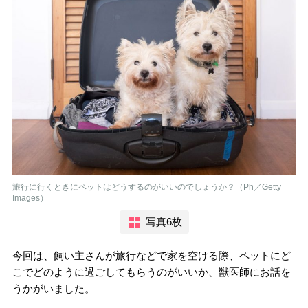
旅行に行くときにベットはどうするのがいいのでしょうか？（Ph／Getty
Images）
写真6枚
今回は、飼い主さんが旅行などで家を空ける際、ペットにど
こでどのように過ごしてもらうのがいいか、獣医師にお話を
うかがいました。