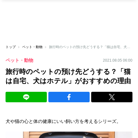
トップ
ペット・動物
旅行時のペットの預け先どうする？「猫は自宅、犬はホテル」がおすすめの理由
ペット・動物
2021.08.05 06:00
旅行時のペットの預け先どうする？「猫
は自宅、犬はホテル」がおすすめの理由
犬や猫の心と体の健康にいい飼い方を考えるシリーズ。