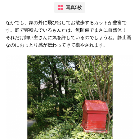
写真5枚
なかでも、家の外に飛び出してお散歩するカットが豊富で
す。庭で寝転んでいるもんたは、無防備でまさに自然体！
それだけ飼い主さんに気を許しているのでしょうね。静止画
なのにおっとり感が伝わってきて癒やされます。