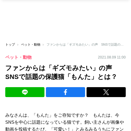
トップ
ペット・動物
ファンからは「ギズモみたい」の声 SNSで話題の保護猫「もんた」とは？
ペット・動物
2021.08.09 11:00
ファンからは「ギズモみたい」の声
SNSで話題の保護猫「もんた」とは？
みなさんは、「もんた」をご存知ですか？ もんたは、今
SNSを中心に話題になっている猫です。飼い主さんが画像や
動画を投稿するたび、「可愛い！」とみるみるうちにファン