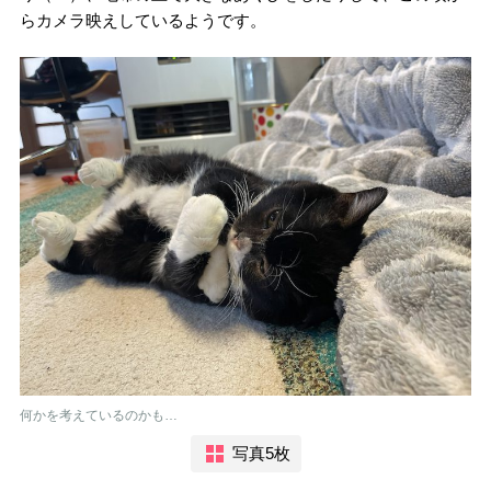
らカメラ映えしているようです。
何かを考えているのかも…
写真5枚