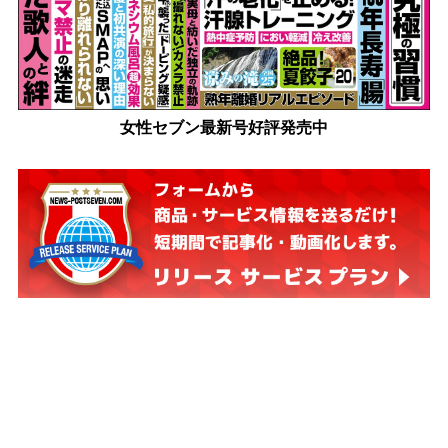
女性セブン最新号好評発売中