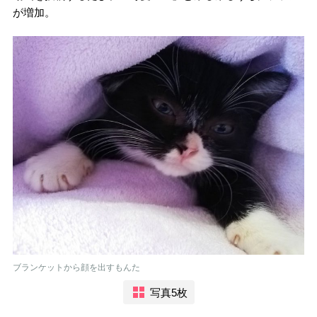
が増加。
ブランケットから顔を出すもんた
写真5枚