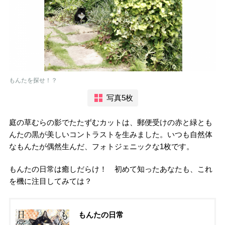
もんたを探せ！？
写真5枚
庭の草むらの影でたたずむカットは、郵便受けの赤と緑とも
んたの黒が美しいコントラストを生みました。いつも自然体
なもんたが偶然生んだ、フォトジェニックな1枚です。
もんたの日常は癒しだらけ！ 初めて知ったあなたも、これ
を機に注目してみては？
もんたの日常