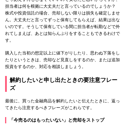
担当者は何を根拠に大丈夫だと言っているのでしょうか？
株式や投資信託の場合、売却しない限りは損失も確定しませ
ん。大丈夫だと言ってずっと保有してもらえば、結果は出な
いのです。そうして保有している間に担当者が転勤などで外
れてしまえば、あとは知らんぷりをすることもできるわけで
す。
購入した当初の想定以上に値下がりしたり、思わぬ下落をし
たりというときは、売却など見直しをするのか、または追加
投資をするのか、対応を相談しましょう。
解約したいと申し出たときの要注意フレー
ズ
最後に、買った金融商品を解約したいと伝えたときに、返っ
てきたら注意するべきフレーズがこれらです。
「今売るのはもったいない」と売却をストップ