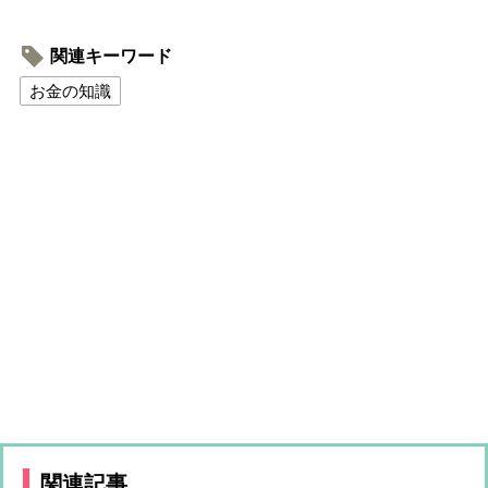
関連キーワード
お金の知識
関連記事