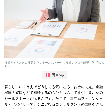
投資をするときに注意したいセールストークを投資のプロが解説（Ph/Photo
AC）
写真5枚
暮らしていくうえでどうしても気になる、お金の問題。金融
機関の窓口などで相談するのもひとつの手ですが、要注意の
セールストークがあるんです。そこで、独立系フィナンシャ
ルアドバイザーで、シニア投資コンサルタントの西崎努さん