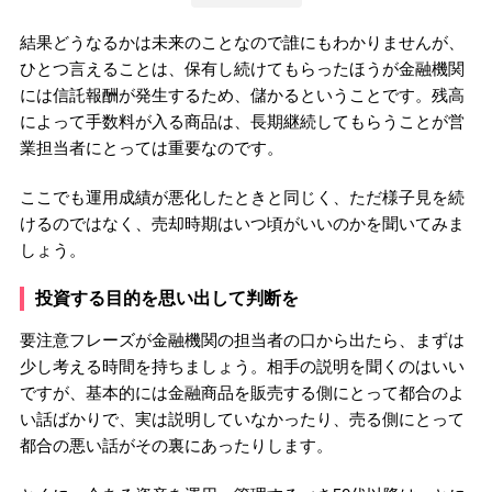
結果どうなるかは未来のことなので誰にもわかりませんが、
ひとつ言えることは、保有し続けてもらったほうが金融機関
には信託報酬が発生するため、儲かるということです。残高
によって手数料が入る商品は、長期継続してもらうことが営
業担当者にとっては重要なのです。
ここでも運用成績が悪化したときと同じく、ただ様子見を続
けるのではなく、売却時期はいつ頃がいいのかを聞いてみま
しょう。
投資する目的を思い出して判断を
要注意フレーズが金融機関の担当者の口から出たら、まずは
少し考える時間を持ちましょう。相手の説明を聞くのはいい
ですが、基本的には金融商品を販売する側にとって都合のよ
い話ばかりで、実は説明していなかったり、売る側にとって
都合の悪い話がその裏にあったりします。