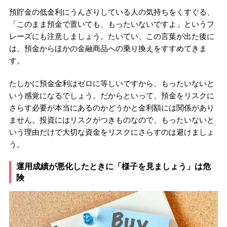
預貯金の低金利にうんざりしている人の気持ちをくすぐる、
「このまま預金で置いても、もったいないですよ」というフ
レーズにも注意しましょう。たいてい、この言葉が出た後に
は、預金からほかの金融商品への乗り換えをすすめてきま
す。
たしかに預金金利はゼロに等しいですから、もったいないと
いう感覚になるでしょう。だからといって、預金をリスクに
さらす必要が本当にあるのかどうかと金利額には関係があり
ません。投資にはリスクがつきものなので、もったいないと
いう理由だけで大切な資金をリスクにさらすのは避けましょ
う。
運用成績が悪化したときに「様子を見ましょう」は危
険