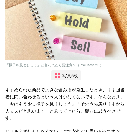
「様子を見ましょう」と言われたら要注意？（Ph/Photo AC）
写真5枚
すすめられた商品で大きな含み損が発生したとき、まず担当
者に問い合わせるという人は少なくないです。そんなとき、
「今はもう少し様子を見ましょう」「そのうち戻りますから
大丈夫だと思います」と返ってきたら、疑問に思うべきで
す。
とりあえず何もしなくていいので安心だと思いがちですが、