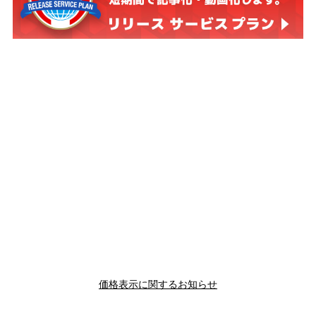
価格表示に関するお知らせ