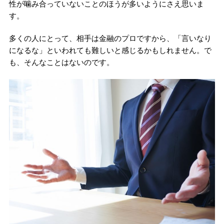
性が噛み合っていないことのほうが多いようにさえ思いま
す。
多くの人にとって、相手は金融のプロですから、「言いなり
になるな」といわれても難しいと感じるかもしれません。で
も、そんなことはないのです。