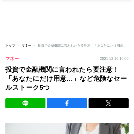
トップ
マネー
投資で金融機関に言われたら要注意！「あなたにだけ用意…」など危険なセールストーク5つ
マネー
2021.12.16 16:00
投資で金融機関に言われたら要注意！
「あなたにだけ用意…」など危険なセー
ルストーク5つ