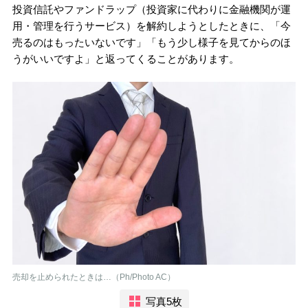
投資信託やファンドラップ（投資家に代わりに金融機関が運
用・管理を行うサービス）を解約しようとしたときに、「今
売るのはもったいないです」「もう少し様子を見てからのほ
うがいいですよ」と返ってくることがあります。
売却を止められたときは…（Ph/Photo AC）
写真5枚