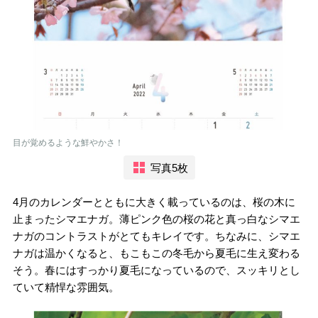
目が覚めるような鮮やかさ！
写真5枚
4月のカレンダーとともに大きく載っているのは、桜の木に
止まったシマエナガ。薄ピンク色の桜の花と真っ白なシマエ
ナガのコントラストがとてもキレイです。ちなみに、シマエ
ナガは温かくなると、もこもこの冬毛から夏毛に生え変わる
そう。春にはすっかり夏毛になっているので、スッキリとし
ていて精悍な雰囲気。