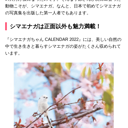
動物こそが、シマエナガ。なんと、日本で初めてシマエナガ
の写真集を出版した第一人者でもあります。
シマエナガは正面以外も魅力満載！
『シマエナガちゃん CALENDAR 2022』には、美しい自然の
中で生き生きと暮らすシマエナガの姿がたくさん収められて
います。