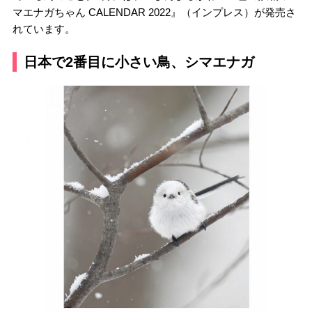
マエナガちゃん CALENDAR 2022』（インプレス）が発売さ
れています。
日本で2番目に小さい鳥、シマエナガ