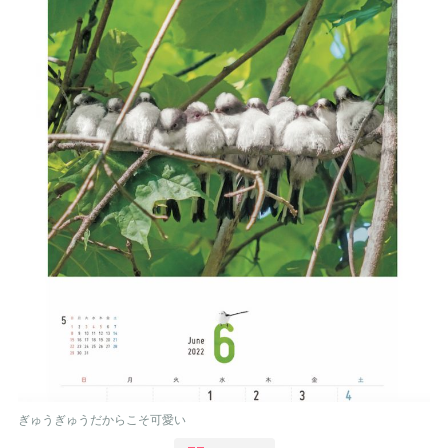
ぎゅうぎゅうだからこそ可愛い