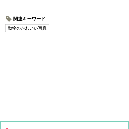
関連キーワード
動物のかわいい写真