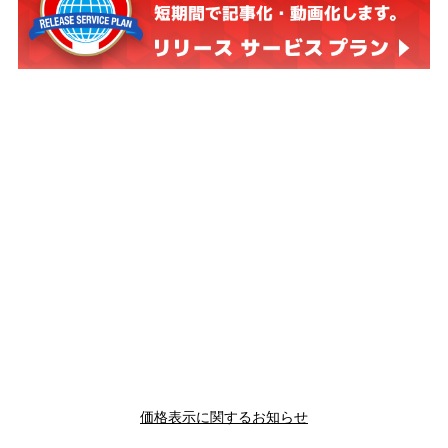
価格表示に関するお知らせ